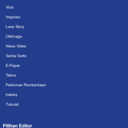
Viral
Inspirasi
Love Story
Olahraga
News Video
Serba Serbi
E-Paper
Tekno
Pedoman Pemberitaan
Indeks
Tutorial
Pilihan Editor