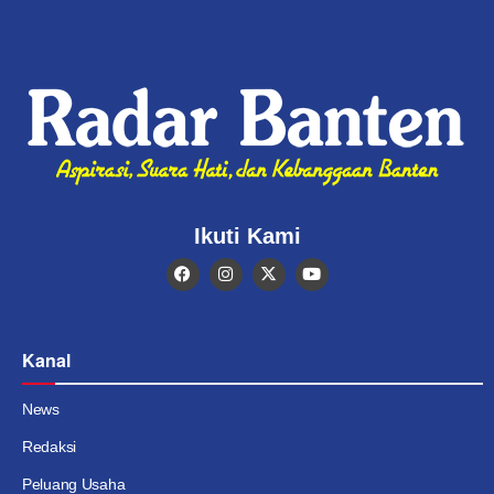
Ikuti Kami
Kanal
News
Redaksi
Peluang Usaha