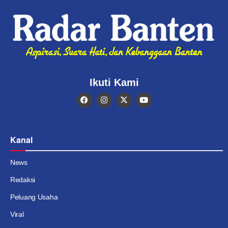
Ikuti Kami
Kanal
News
Redaksi
Peluang Usaha
Viral