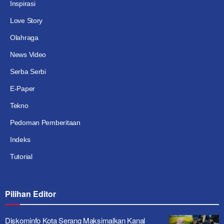
Inspirasi
Love Story
Olahraga
News Video
Serba Serbi
E-Paper
Tekno
Pedoman Pemberitaan
Indeks
Tutorial
Pilihan Editor
Diskominfo Kota Serang Maksimalkan Kanal