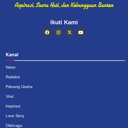
Ikuti Kami
Kanal
News
Redaksi
Peluang Usaha
Viral
Inspirasi
Love Story
Olahraga