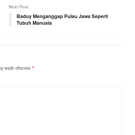
Next Post
Baduy Menganggap Pulau Jawa Seperti
Tubuh Manusia
g wajib ditandai
*