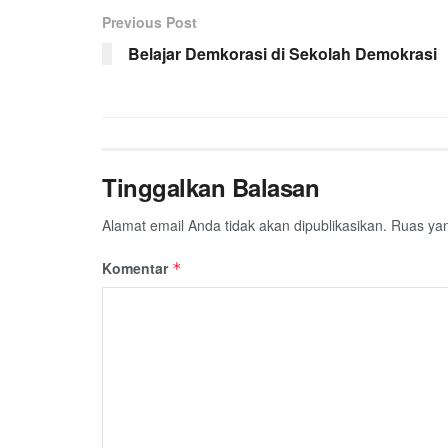
Previous Post
Belajar Demkorasi di Sekolah Demokrasi
Tinggalkan Balasan
Alamat email Anda tidak akan dipublikasikan.
Ruas yan
Komentar
*