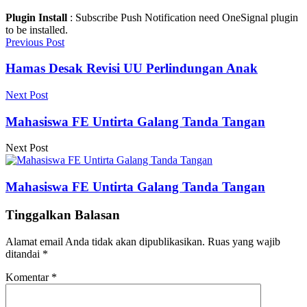
Plugin Install
: Subscribe Push Notification need OneSignal plugin
to be installed.
Previous Post
Hamas Desak Revisi UU Perlindungan Anak
Next Post
Mahasiswa FE Untirta Galang Tanda Tangan
Next Post
Mahasiswa FE Untirta Galang Tanda Tangan
Tinggalkan Balasan
Alamat email Anda tidak akan dipublikasikan.
Ruas yang wajib
ditandai
*
Komentar
*