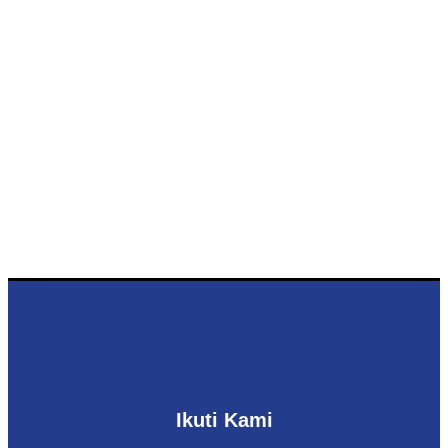
Ikuti Kami