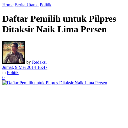
Home
Berita Utama
Politik
Daftar Pemilih untuk Pilpres
Ditaksir Naik Lima Persen
by
Redaksi
Jumat, 9 Mei 2014 16:47
in
Politik
0