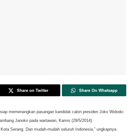
Share on Twitter
Share On Whatsapp
siap memenangkan pasangan kandidat calon presiden Joko Widodo-
Bambang Janoko pada wartawan, Kamis (29/5/2014).
 Kota Serang. Dan mudah-mudah seluruh Indonesia,” ungkapnya.