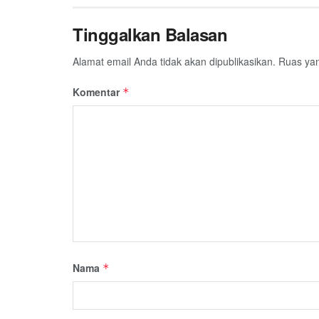
Tinggalkan Balasan
Alamat email Anda tidak akan dipublikasikan.
Ruas yan
Komentar
*
Nama
*