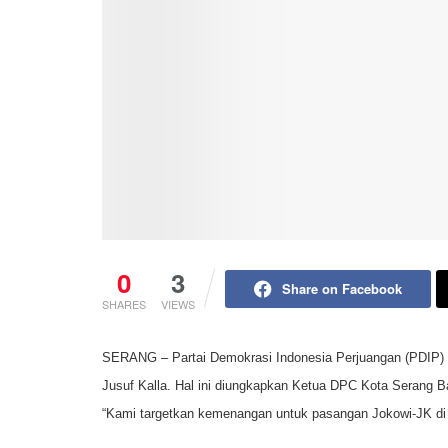
0
3
Share on Facebook
SHARES
VIEWS
SERANG – Partai Demokrasi Indonesia Perjuangan (PDIP) 
Jusuf Kalla. Hal ini diungkapkan Ketua DPC Kota Serang 
“Kami targetkan kemenangan untuk pasangan Jokowi-JK di