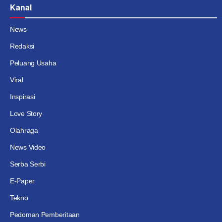
Kanal
News
Redaksi
Peluang Usaha
Viral
Inspirasi
Love Story
Olahraga
News Video
Serba Serbi
E-Paper
Tekno
Pedoman Pemberitaan