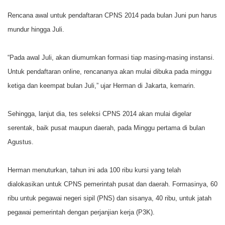
Rencana awal untuk pendaftaran CPNS 2014 pada bulan Juni pun harus
mundur hingga Juli.
“Pada awal Juli, akan diumumkan formasi tiap masing-masing instansi.
Untuk pendaftaran online, rencananya akan mulai dibuka pada minggu
ketiga dan keempat bulan Juli,” ujar Herman di Jakarta, kemarin.
Sehingga, lanjut dia, tes seleksi CPNS 2014 akan mulai digelar
serentak, baik pusat maupun daerah, pada Minggu pertama di bulan
Agustus.
Herman menuturkan, tahun ini ada 100 ribu kursi yang telah
dialokasikan untuk CPNS pemerintah pusat dan daerah. Formasinya, 60
ribu untuk pegawai negeri sipil (PNS) dan sisanya, 40 ribu, untuk jatah
pegawai pemerintah dengan perjanjian kerja (P3K).