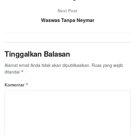
Next Post
Waswas Tanpa Neymar
Tinggalkan Balasan
Alamat email Anda tidak akan dipublikasikan.
Ruas yang wajib
ditandai
*
Komentar
*