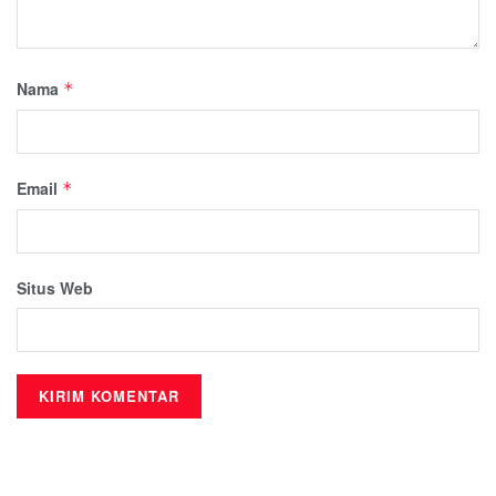
Nama
*
Email
*
Situs Web