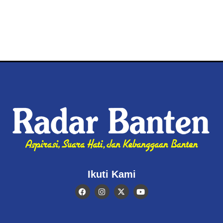
Ikuti Kami