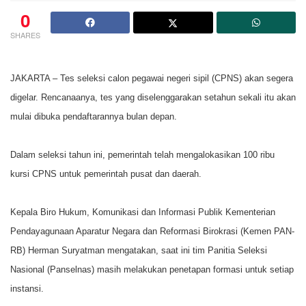
0
SHARES
JAKARTA – Tes seleksi calon pegawai negeri sipil (CPNS) akan segera
digelar. Rencanaanya, tes yang diselenggarakan setahun sekali itu akan
mulai dibuka pendaftarannya bulan depan.
Dalam seleksi tahun ini, pemerintah telah mengalokasikan 100 ribu
kursi CPNS untuk pemerintah pusat dan daerah.
Kepala Biro Hukum, Komunikasi dan Informasi Publik Kementerian
Pendayagunaan Aparatur Negara dan Reformasi Birokrasi (Kemen PAN-
RB) Herman Suryatman mengatakan, saat ini tim Panitia Seleksi
Nasional (Panselnas) masih melakukan penetapan formasi untuk setiap
instansi.