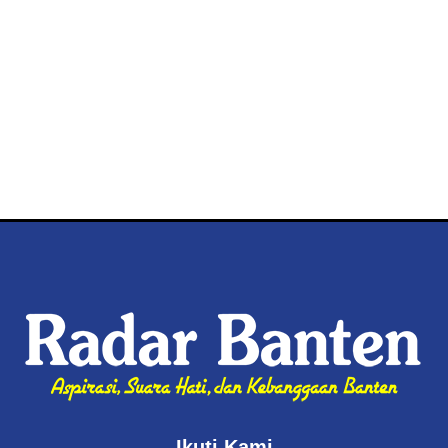
Ikuti Kami