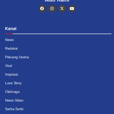
Kanal
News
Redaksi
Peluang Usaha
Viral
Inspirasi
Love Story
Olahraga
News Video
Serba Serbi