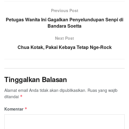
Previous Post
Petugas Wanita Ini Gagalkan Penyelundupan Senpi di
Bandara Soetta
Next Post
Chua Kotak, Pakai Kebaya Tetap Nge-Rock
Tinggalkan Balasan
Alamat email Anda tidak akan dipublikasikan.
Ruas yang wajib
ditandai
*
Komentar
*