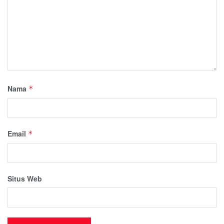
Nama
*
Email
*
Situs Web