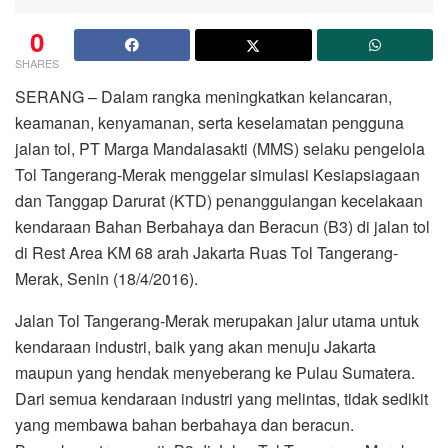
0
SHARES
SERANG – Dalam rangka meningkatkan kelancaran,
keamanan, kenyamanan, serta keselamatan pengguna
jalan tol, PT Marga Mandalasakti (MMS) selaku pengelola
Tol Tangerang-Merak menggelar simulasi Kesiapsiagaan
dan Tanggap Darurat (KTD) penanggulangan kecelakaan
kendaraan Bahan Berbahaya dan Beracun (B3) di jalan tol
di Rest Area KM 68 arah Jakarta Ruas Tol Tangerang-
Merak, Senin (18/4/2016).
Jalan Tol Tangerang-Merak merupakan jalur utama untuk
kendaraan industri, baik yang akan menuju Jakarta
maupun yang hendak menyeberang ke Pulau Sumatera.
Dari semua kendaraan industri yang melintas, tidak sedikit
yang membawa bahan berbahaya dan beracun.