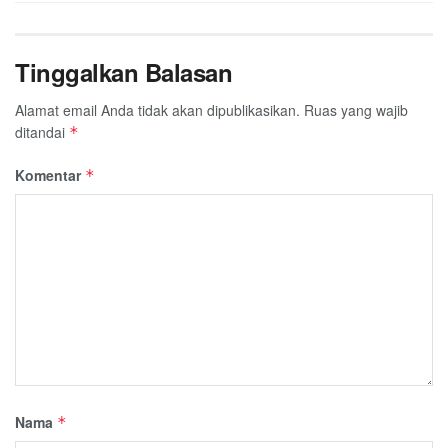
Tinggalkan Balasan
Alamat email Anda tidak akan dipublikasikan.
Ruas yang wajib
ditandai
*
Komentar
*
Nama
*