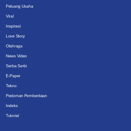
Peluang Usaha
Viral
Inspirasi
Love Story
Olahraga
News Video
Serba Serbi
E-Paper
Tekno
Pedoman Pemberitaan
Indeks
Tutorial