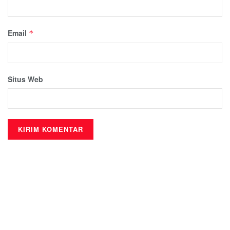
Email
*
Situs Web