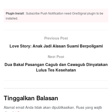
Plugin Install
: Subscribe Push Notification need OneSignal plugin to be
installed.
Previous Post
Love Story: Anak Jadi Alasan Suami Berpoligami
Next Post
Dua Bakal Pasangan Cagub dan Cawagub Dinyatakan
Lulus Tes Kesehatan
Tinggalkan Balasan
Alamat email Anda tidak akan dipublikasikan.
Ruas yang wajib