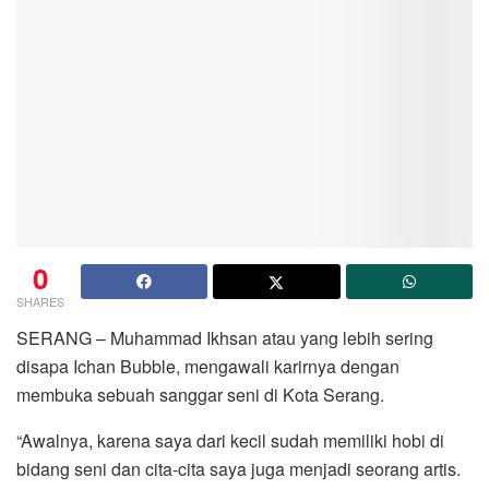
0
SHARES
SERANG – Muhammad Ikhsan atau yang lebih sering
disapa Ichan Bubble, mengawali karirnya dengan
membuka sebuah sanggar seni di Kota Serang.
“Awalnya, karena saya dari kecil sudah memiliki hobi di
bidang seni dan cita-cita saya juga menjadi seorang artis.