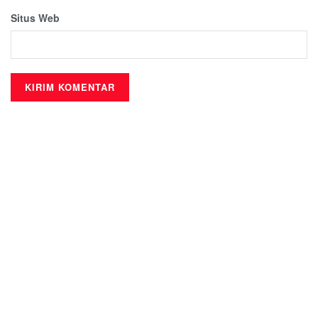
Situs Web