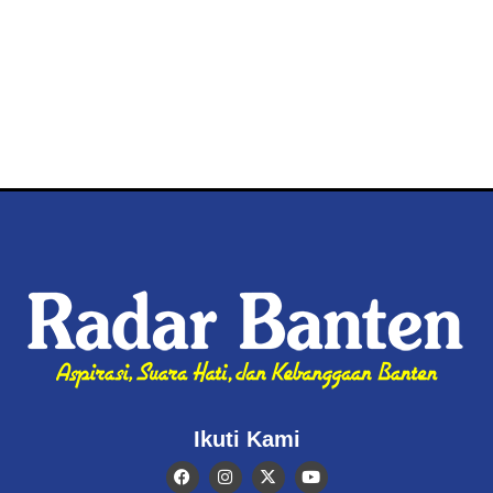
Ikuti Kami