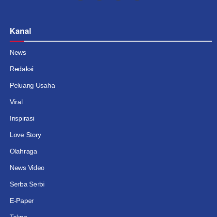
Kanal
News
Redaksi
Peluang Usaha
Viral
Inspirasi
Love Story
Olahraga
News Video
Serba Serbi
E-Paper
Tekno