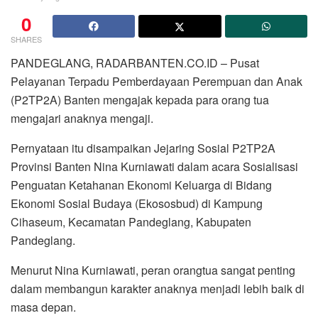
0
SHARES
PANDEGLANG, RADARBANTEN.CO.ID – Pusat
Pelayanan Terpadu Pemberdayaan Perempuan dan Anak
(P2TP2A) Banten mengajak kepada para orang tua
mengajari anaknya mengaji.
Pernyataan itu disampaikan Jejaring Sosial P2TP2A
Provinsi Banten Nina Kurniawati dalam acara Sosialisasi
Penguatan Ketahanan Ekonomi Keluarga di Bidang
Ekonomi Sosial Budaya (Ekososbud) di Kampung
Cihaseum, Kecamatan Pandeglang, Kabupaten
Pandeglang.
Menurut Nina Kurniawati, peran orangtua sangat penting
dalam membangun karakter anaknya menjadi lebih baik di
masa depan.