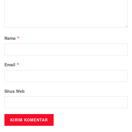
Nama
*
Email
*
Situs Web