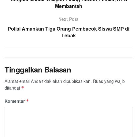
Membantah
Next Post
Polisi Amankan Tiga Orang Pembacok Siswa SMP di
Lebak
Tinggalkan Balasan
Alamat email Anda tidak akan dipublikasikan.
Ruas yang wajib
ditandai
*
Komentar
*