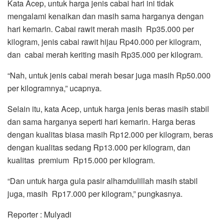
Kata Acep, untuk harga jenis cabai hari ini tidak
mengalami kenaikan dan masih sama harganya dengan
hari kemarin. Cabai rawit merah masih Rp35.000 per
kilogram, jenis cabai rawit hijau Rp40.000 per kilogram,
dan cabai merah keriting masih Rp35.000 per kilogram.
“Nah, untuk jenis cabai merah besar juga masih Rp50.000
per kilogramnya,” ucapnya.
Selain itu, kata Acep, untuk harga jenis beras masih stabil
dan sama harganya seperti hari kemarin. Harga beras
dengan kualitas biasa masih Rp12.000 per kilogram, beras
dengan kualitas sedang Rp13.000 per kilogram, dan
kualitas premium Rp15.000 per kilogram.
“Dan untuk harga gula pasir alhamdulillah masih stabil
juga, masih Rp17.000 per kilogram,” pungkasnya.
Reporter : Mulyadi