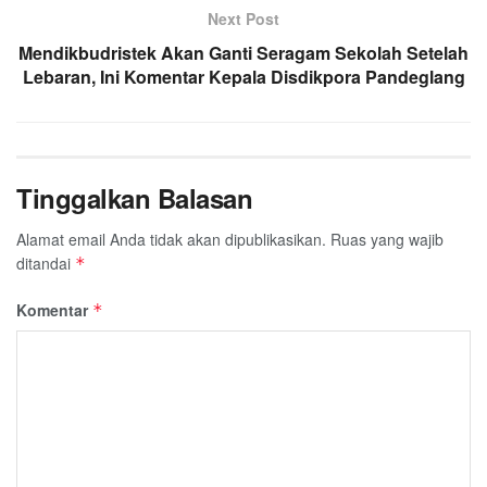
Next Post
Mendikbudristek Akan Ganti Seragam Sekolah Setelah
Lebaran, Ini Komentar Kepala Disdikpora Pandeglang
Tinggalkan Balasan
Alamat email Anda tidak akan dipublikasikan.
Ruas yang wajib
ditandai
*
Komentar
*