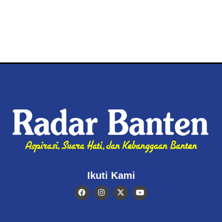
Ikuti Kami