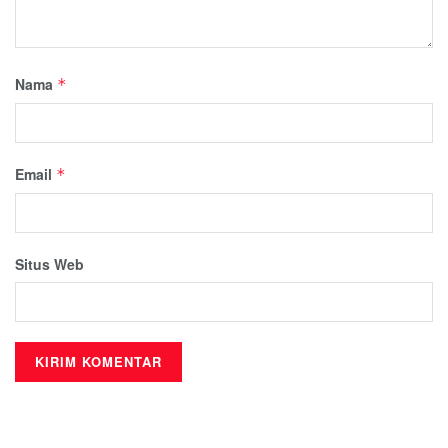
Nama
*
Email
*
Situs Web