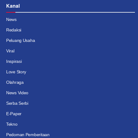
Kanal
News
Redaksi
Peluang Usaha
Viral
Inspirasi
Love Story
Olahraga
News Video
Serba Serbi
E-Paper
Tekno
Pedoman Pemberitaan