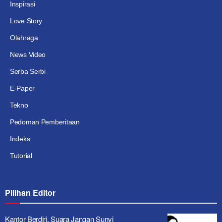
Inspirasi
Love Story
Olahraga
News Video
Serba Serbi
E-Paper
Tekno
Pedoman Pemberitaan
Indeks
Tutorial
Pilihan Editor
Kantor Berdiri, Suara Jangan Sunyi