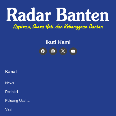
Ikuti Kami
Kanal
News
Redaksi
Peluang Usaha
Viral