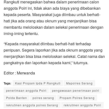
Rangkuti menegaskan bahwa dalam penerimaan calon
anggota Polri ini, tidak akan ada biaya yang dibebankan
kepada peserta. Masyarakat juga diimbau untuk berhati-
hati jika ada orang atau oknum yang menjanjikan bisa
membantu meloloskan dalam seleksi penerimaan dengan
iming-iming tertentu.
“Kepada masyarakat diimbau berhati-hati terhadap
penipuan. Segera laporkan jika ada oknum anggota yang
menjanjikan bisa bisa meloloskan seleksi. Catat nama dan
pangkatnya dan laporkan kepada kami,” tuturnya.
Editor : Merwanda
Tags:
Kasi Propam Ipda P Rangkuti
Mapolres Serang
penerimaan anggota Polri
pengawasan penerimaan polri
Polda Banten
polres serang
Propam Polres Serang
rekrutmen anggota polres Serang
rekrutmen anggota Polri