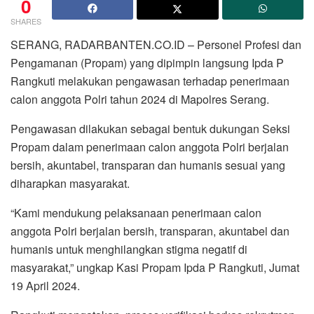
0
SHARES
SERANG, RADARBANTEN.CO.ID – Personel Profesi dan
Pengamanan (Propam) yang dipimpin langsung Ipda P
Rangkuti melakukan pengawasan terhadap penerimaan
calon anggota Polri tahun 2024 di Mapolres Serang.
Pengawasan dilakukan sebagai bentuk dukungan Seksi
Propam dalam penerimaan calon anggota Polri berjalan
bersih, akuntabel, transparan dan humanis sesuai yang
diharapkan masyarakat.
“Kami mendukung pelaksanaan penerimaan calon
anggota Polri berjalan bersih, transparan, akuntabel dan
humanis untuk menghilangkan stigma negatif di
masyarakat,” ungkap Kasi Propam Ipda P Rangkuti, Jumat
19 April 2024.