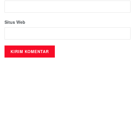
Situs Web