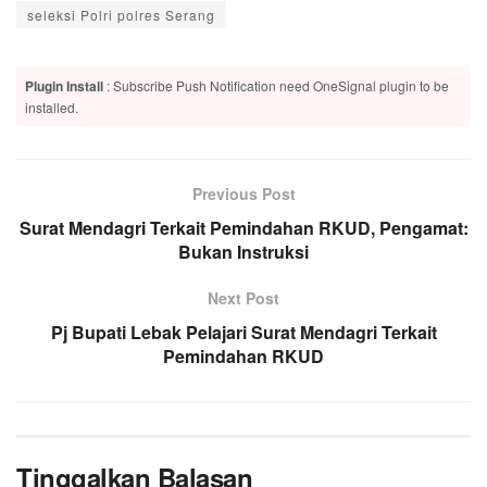
seleksi Polri polres Serang
Plugin Install
: Subscribe Push Notification need OneSignal plugin to be
installed.
Previous Post
Surat Mendagri Terkait Pemindahan RKUD, Pengamat:
Bukan Instruksi
Next Post
Pj Bupati Lebak Pelajari Surat Mendagri Terkait
Pemindahan RKUD
Tinggalkan Balasan