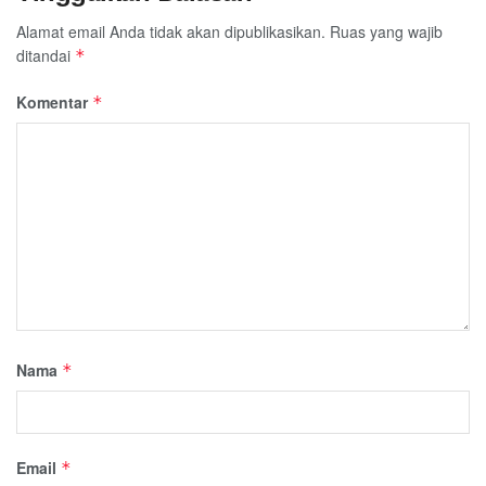
Alamat email Anda tidak akan dipublikasikan.
Ruas yang wajib
ditandai
*
Komentar
*
Nama
*
Email
*