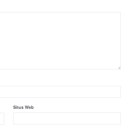
Situs Web