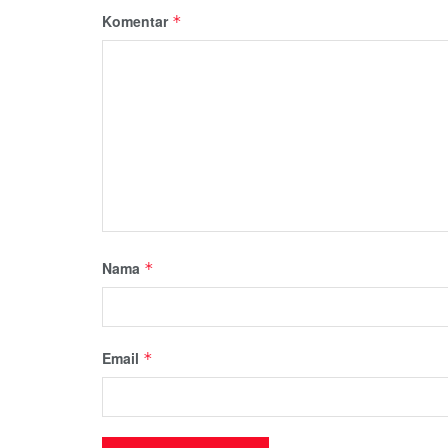
Komentar
*
Nama
*
Email
*