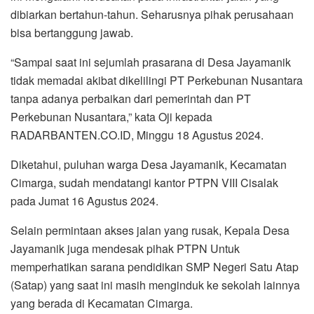
dibiarkan bertahun-tahun. Seharusnya pihak perusahaan
bisa bertanggung jawab.
“Sampai saat ini sejumlah prasarana di Desa Jayamanik
tidak memadai akibat dikelilingi PT Perkebunan Nusantara
tanpa adanya perbaikan dari pemerintah dan PT
Perkebunan Nusantara,” kata Oji kepada
RADARBANTEN.CO.ID, Minggu 18 Agustus 2024.
Diketahui, puluhan warga Desa Jayamanik, Kecamatan
Cimarga, sudah mendatangi kantor PTPN VIII Cisalak
pada Jumat 16 Agustus 2024.
Selain permintaan akses jalan yang rusak, Kepala Desa
Jayamanik juga mendesak pihak PTPN Untuk
memperhatikan sarana pendidikan SMP Negeri Satu Atap
(Satap) yang saat ini masih menginduk ke sekolah lainnya
yang berada di Kecamatan Cimarga.