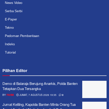
News Video
Serba Serbi
E-Paper
Tekno
Pedoman Pemberitaan
Indeks
Tutorial
Pilihan Editor
Demo di Balaraja Berujung Anarkis, Polda Banten
Tetapkan Dua Tersangka
BY
FAHMI
JUMAT, 7 AGUSTUS 2026 19:35
0
Jumat Keliling, Kapolda Banten Minta Orang Tua