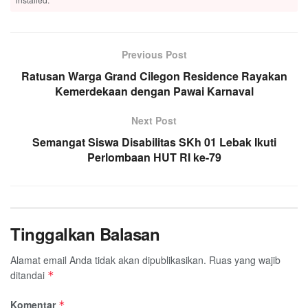
Previous Post
Ratusan Warga Grand Cilegon Residence Rayakan
Kemerdekaan dengan Pawai Karnaval
Next Post
Semangat Siswa Disabilitas SKh 01 Lebak Ikuti
Perlombaan HUT RI ke-79
Tinggalkan Balasan
Alamat email Anda tidak akan dipublikasikan.
Ruas yang wajib
ditandai
*
Komentar
*