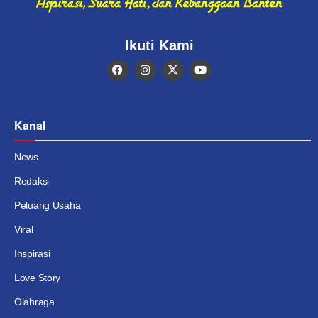
Ikuti Kami
Kanal
News
Redaksi
Peluang Usaha
Viral
Inspirasi
Love Story
Olahraga