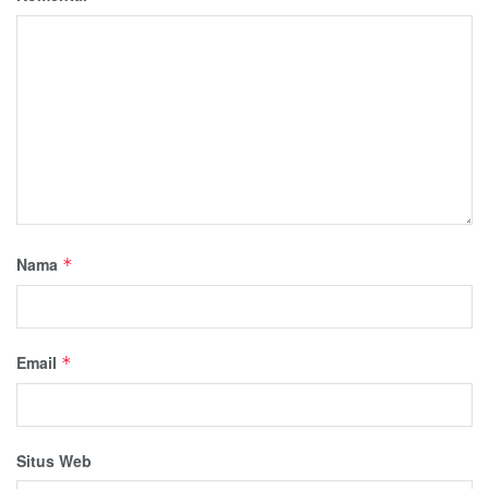
Nama
*
Email
*
Situs Web