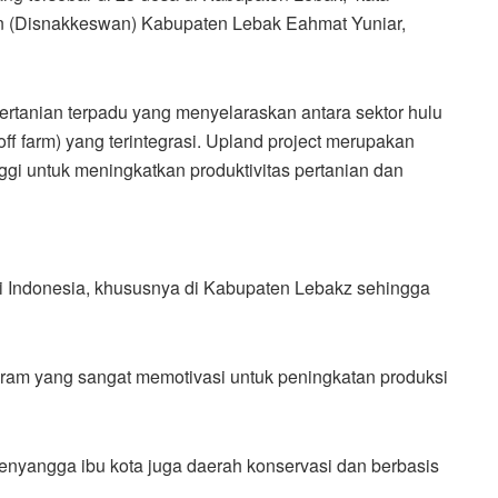
 (Disnakkeswan) Kabupaten Lebak Eahmat Yuniar,
ertanian terpadu yang menyelaraskan antara sektor hulu
ff farm) yang terintegrasi. Upland project merupakan
ggi untuk meningkatkan produktivitas pertanian dan
 Indonesia, khususnya di Kabupaten Lebakz sehingga
m yang sangat memotivasi untuk peningkatan produksi
nyangga ibu kota juga daerah konservasi dan berbasis