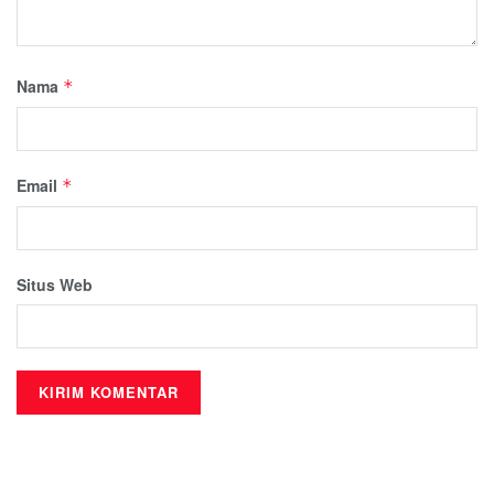
Nama
*
Email
*
Situs Web