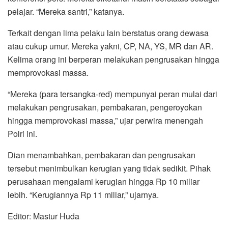
pelajar. “Mereka santri,” katanya.
Terkait dengan lima pelaku lain berstatus orang dewasa
atau cukup umur. Mereka yakni, CP, NA, YS, MR dan AR.
Kelima orang ini berperan melakukan pengrusakan hingga
memprovokasi massa.
“Mereka (para tersangka-red) mempunyai peran mulai dari
melakukan pengrusakan, pembakaran, pengeroyokan
hingga memprovokasi massa,” ujar perwira menengah
Polri ini.
Dian menambahkan, pembakaran dan pengrusakan
tersebut menimbulkan kerugian yang tidak sedikit. Pihak
perusahaan mengalami kerugian hingga Rp 10 miliar
lebih. “Kerugiannya Rp 11 miliar,” ujarnya.
Editor: Mastur Huda