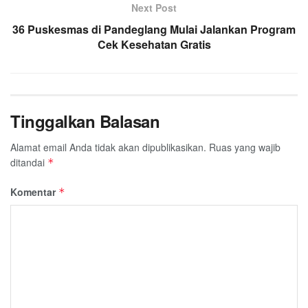
Next Post
36 Puskesmas di Pandeglang Mulai Jalankan Program
Cek Kesehatan Gratis
Tinggalkan Balasan
Alamat email Anda tidak akan dipublikasikan.
Ruas yang wajib
ditandai
*
Komentar
*