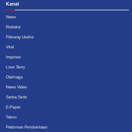
Kanal
News
Redaksi
Peluang Usaha
Viral
Inspirasi
Love Story
Olahraga
News Video
Serba Serbi
E-Paper
Tekno
Pedoman Pemberitaan