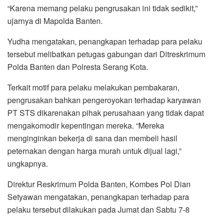
“Karena memang pelaku pengrusakan ini tidak sedikit,”
ujarnya di Mapolda Banten.
Yudha mengatakan, penangkapan terhadap para pelaku
tersebut melibatkan petugas gabungan dari Ditreskrimum
Polda Banten dan Polresta Serang Kota.
Terkait motif para pelaku melakukan pembakaran,
pengrusakan bahkan pengeroyokan terhadap karyawan
PT STS dikarenakan pihak perusahaan yang tidak dapat
mengakomodir kepentingan mereka. “Mereka
menginginkan bekerja di sana dan membeli hasil
peternakan dengan harga murah untuk dijual lagi,”
ungkapnya.
Direktur Reskrimum Polda Banten, Kombes Pol Dian
Setyawan mengatakan, penangkapan terhadap para
pelaku tersebut dilakukan pada Jumat dan Sabtu 7-8