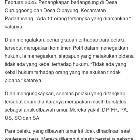
Februari 2025. Penangkapan berlangsung di Desa
Curuggoong dan Desa Cipayung, Kecamatan
Padarincang. “Ada 11 orang tersangka yang diamankan,”
katanya.
Dian mengatakan, penangkapan terhadap para pelaku
tersebut merupakan komitmen Polri dalam menegakkan
hukum. Ia menegaskan, siapapun yang melakukan pidana
tidak ada yang kebal terhadap hukum. “Tidak ada yang
kebal hukum terhadap orang yang melakukan tindak
pidana,” katanya.
Dian mengungkapkan, sebelas pelaku yang ditangkap
tersebut enam diantaranya merupakan masih berstatus
sebagai anak dibawah umur. Mereka yakni, DP, FR, PA,
US, SO dan SA.
Para pelaku yang dibawah umur ini tidak dihadirkan saat
konferensi pers. Mereka diketahui masih berstatus sebagai