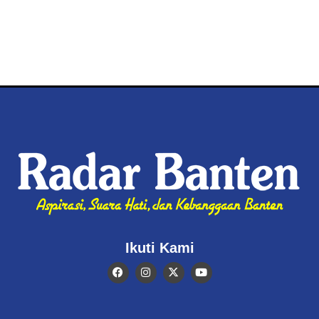
Ikuti Kami