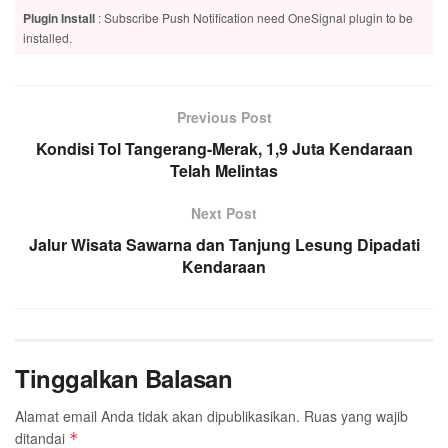
Plugin Install
: Subscribe Push Notification need OneSignal plugin to be
installed.
Previous Post
Kondisi Tol Tangerang-Merak, 1,9 Juta Kendaraan
Telah Melintas
Next Post
Jalur Wisata Sawarna dan Tanjung Lesung Dipadati
Kendaraan
Tinggalkan Balasan
Alamat email Anda tidak akan dipublikasikan.
Ruas yang wajib
ditandai
*