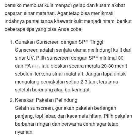
berisiko membuat kulit menjadi gelap dan kusam akibat
paparan sinar matahari. Agar tetap bisa menikmati
indahnya pantai tanpa khawatir kulit menjadi hitam, berikut
beberapa tips yang bisa Anda coba:
Gunakan Sunscreen dengan SPF Tinggi
Sunscreen adalah senjata utama melindungi kulit dari
sinar UV. Pilih sunscreen dengan SPF minimal 30
dan PA+++, lalu oleskan secara merata 20-30 menit
sebelum terkena sinar matahari. Jangan lupa untuk
mengulang pemakaian setiap 2-3 jam, terutama
setelah berenang atau berkeringat.
Kenakan Pakaian Pelindung
Selain sunscreen, gunakan pakaian berlengan
panjang, topi lebar, dan kacamata hitam. Pilih pakaian
berbahan ringan dan berwarna cerah agar tetap
nyaman.