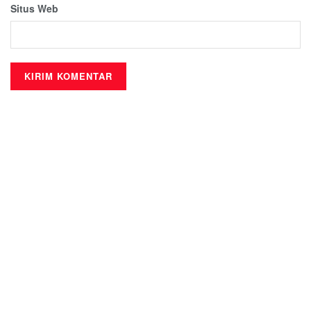
Situs Web