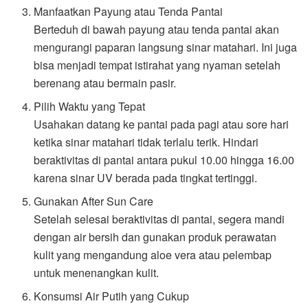
Manfaatkan Payung atau Tenda Pantai
Berteduh di bawah payung atau tenda pantai akan
mengurangi paparan langsung sinar matahari. Ini juga
bisa menjadi tempat istirahat yang nyaman setelah
berenang atau bermain pasir.
Pilih Waktu yang Tepat
Usahakan datang ke pantai pada pagi atau sore hari
ketika sinar matahari tidak terlalu terik. Hindari
beraktivitas di pantai antara pukul 10.00 hingga 16.00
karena sinar UV berada pada tingkat tertinggi.
Gunakan After Sun Care
Setelah selesai beraktivitas di pantai, segera mandi
dengan air bersih dan gunakan produk perawatan
kulit yang mengandung aloe vera atau pelembap
untuk menenangkan kulit.
Konsumsi Air Putih yang Cukup