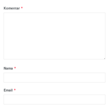
Komentar
*
Nama
*
Email
*