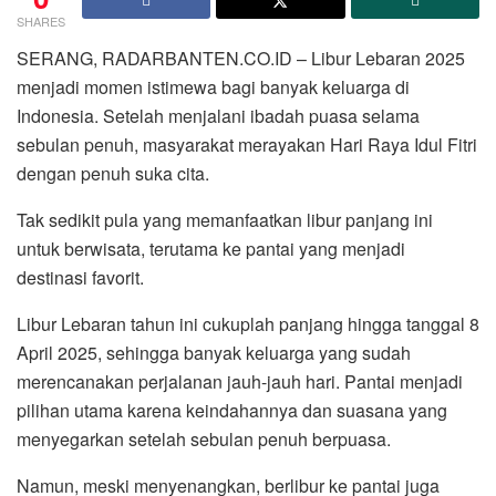
SHARES
SERANG, RADARBANTEN.CO.ID – Libur Lebaran 2025
menjadi momen istimewa bagi banyak keluarga di
Indonesia. Setelah menjalani ibadah puasa selama
sebulan penuh, masyarakat merayakan Hari Raya Idul Fitri
dengan penuh suka cita.
Tak sedikit pula yang memanfaatkan libur panjang ini
untuk berwisata, terutama ke pantai yang menjadi
destinasi favorit.
Libur Lebaran tahun ini cukuplah panjang hingga tanggal 8
April 2025, sehingga banyak keluarga yang sudah
merencanakan perjalanan jauh-jauh hari. Pantai menjadi
pilihan utama karena keindahannya dan suasana yang
menyegarkan setelah sebulan penuh berpuasa.
Namun, meski menyenangkan, berlibur ke pantai juga