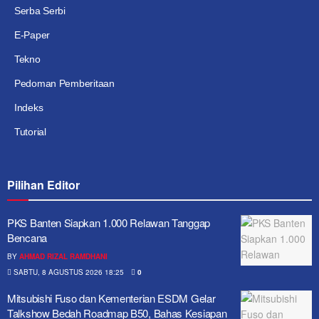
Serba Serbi
E-Paper
Tekno
Pedoman Pemberitaan
Indeks
Tutorial
Pilihan Editor
PKS Banten Siapkan 1.000 Relawan Tanggap
Bencana
BY
AHMAD RIZAL RAMDHANI
SABTU, 8 AGUSTUS 2026 18:25
0
Mitsubishi Fuso dan Kementerian ESDM Gelar
Talkshow Bedah Roadmap B50, Bahas Kesiapan