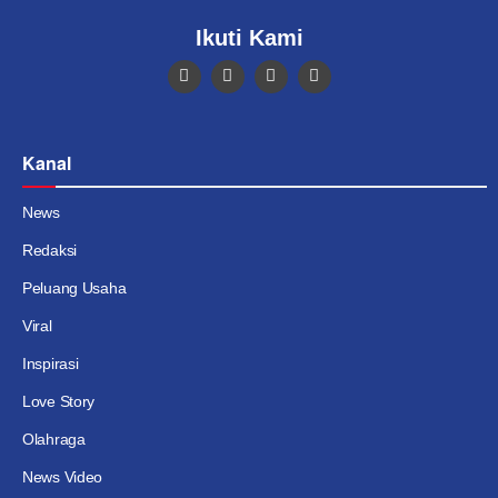
Ikuti Kami
Kanal
News
Redaksi
Peluang Usaha
Viral
Inspirasi
Love Story
Olahraga
News Video