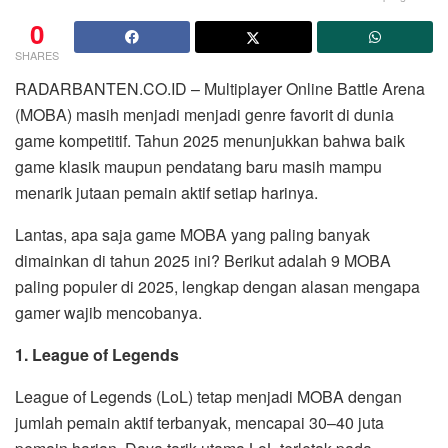
0
SHARES
RADARBANTEN.CO.ID – Multiplayer Online Battle Arena
(MOBA) masih menjadi menjadi genre favorit di dunia
game kompetitif. Tahun 2025 menunjukkan bahwa baik
game klasik maupun pendatang baru masih mampu
menarik jutaan pemain aktif setiap harinya.
Lantas, apa saja game MOBA yang paling banyak
dimainkan di tahun 2025 ini? Berikut adalah 9 MOBA
paling populer di 2025, lengkap dengan alasan mengapa
gamer wajib mencobanya.
1. League of Legends
League of Legends (LoL) tetap menjadi MOBA dengan
jumlah pemain aktif terbanyak, mencapai 30–40 juta