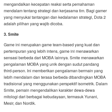
mengandalkan kecepatan reaksi serta pemahaman
mendalam tentang strategi dan kerjasama tim. Bagi gamer
yang menyukai tantangan dan kedalaman strategi, Dota 2
adalah pilihan yang wajib dicoba.
3. Smite
Game ini merupakan game team-based yang kuat dan
pertempuran yang lebih intens, game ini menawarkan
sensasi berbeda dari MOBA lainnya. Smite menawarkan
pengalaman MOBA yang unik dengan sudut pandang
third-person. Ini memberikan pengalaman bermain yang
lebih mendalam dan terasa berbeda dibandingkan MOBA
tradisional yang menggunakan perspektif isometrik. Dalam
Smite, pemain mengendalikan karakter dewa-dewa
mitologi dari berbagai kebudayaan, termasuk Yunani,
Mesir, dan Nordik.