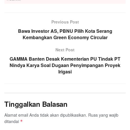
Previous Post
Bawa Investor AS, PBNU Pilih Kota Serang
Kembangkan Green Economy Circular
Next Post
GAMMA Banten Desak Kementerian PU Tindak PT
Nindya Karya Soal Dugaan Penyimpangan Proyek
Irigasi
Tinggalkan Balasan
Alamat email Anda tidak akan dipublikasikan.
Ruas yang wajib
ditandai
*