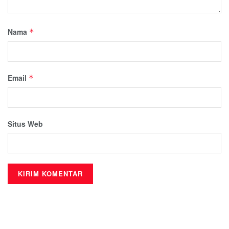
Nama
*
Email
*
Situs Web