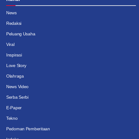
News
Redaksi
Peluang Usaha
Viral
Inspirasi
Love Story
Olahraga
News Video
Serba Serbi
E-Paper
Tekno
Pedoman Pemberitaan