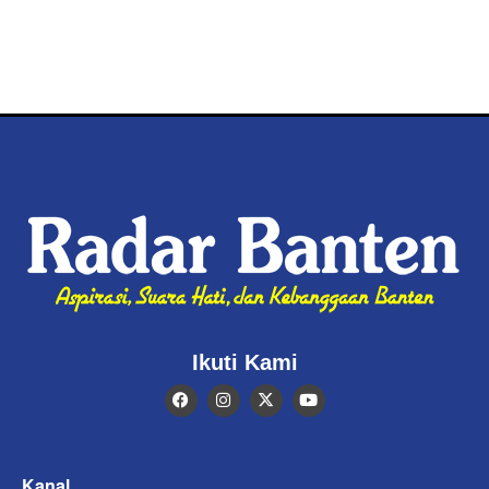
Ikuti Kami
Kanal