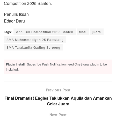
Competition 2025 Banten.
Penulis Iksan
Editor Daru
Tags:
AZA 3X3 Competition 2025 Banten
final
juara
SMA Muhammadiyah 25 Pamulang
SMA Tarakanita Gading Serpong
Plugin Install
: Subscribe Push Notification need OneSignal plugin to be
installed.
Previous Post
Final Dramatis! Eagles Taklukkan Aquila dan Amankan
Gelar Juara
Next Post