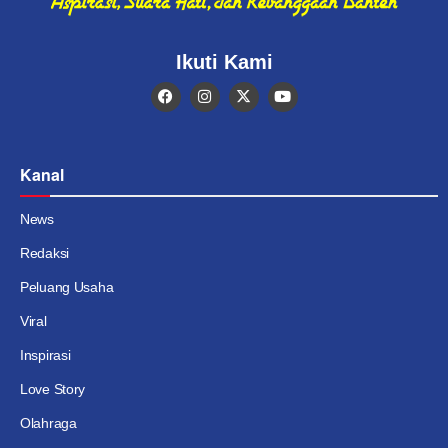
Ikuti Kami
Kanal
News
Redaksi
Peluang Usaha
Viral
Inspirasi
Love Story
Olahraga