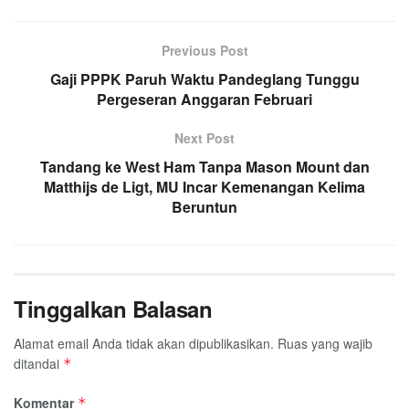
Previous Post
Gaji PPPK Paruh Waktu Pandeglang Tunggu
Pergeseran Anggaran Februari
Next Post
Tandang ke West Ham Tanpa Mason Mount dan
Matthijs de Ligt, MU Incar Kemenangan Kelima
Beruntun
Tinggalkan Balasan
Alamat email Anda tidak akan dipublikasikan.
Ruas yang wajib
ditandai
*
Komentar
*