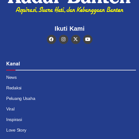
Ikuti Kami
Kanal
News
Redaksi
Peluang Usaha
Viral
Inspirasi
Love Story