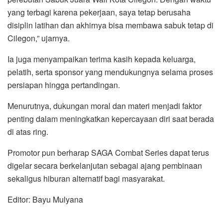
yang terbagi karena pekerjaan, saya tetap berusaha
disiplin latihan dan akhirnya bisa membawa sabuk tetap di
Cilegon,” ujarnya.
Ia juga menyampaikan terima kasih kepada keluarga,
pelatih, serta sponsor yang mendukungnya selama proses
persiapan hingga pertandingan.
Menurutnya, dukungan moral dan materi menjadi faktor
penting dalam meningkatkan kepercayaan diri saat berada
di atas ring.
Promotor pun berharap SAGA Combat Series dapat terus
digelar secara berkelanjutan sebagai ajang pembinaan
sekaligus hiburan alternatif bagi masyarakat.
Editor: Bayu Mulyana