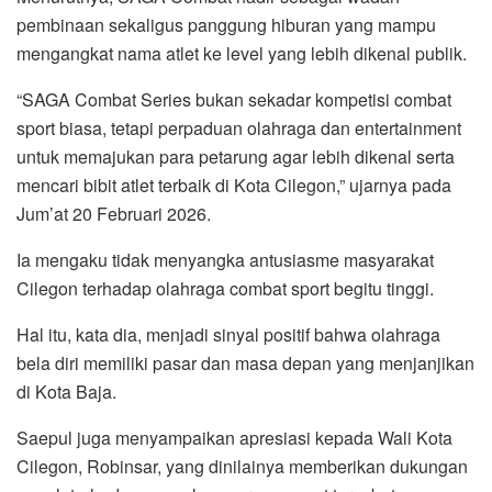
pembinaan sekaligus panggung hiburan yang mampu
mengangkat nama atlet ke level yang lebih dikenal publik.
“SAGA Combat Series bukan sekadar kompetisi combat
sport biasa, tetapi perpaduan olahraga dan entertainment
untuk memajukan para petarung agar lebih dikenal serta
mencari bibit atlet terbaik di Kota Cilegon,” ujarnya pada
Jum’at 20 Februari 2026.
Ia mengaku tidak menyangka antusiasme masyarakat
Cilegon terhadap olahraga combat sport begitu tinggi.
Hal itu, kata dia, menjadi sinyal positif bahwa olahraga
bela diri memiliki pasar dan masa depan yang menjanjikan
di Kota Baja.
Saepul juga menyampaikan apresiasi kepada Wali Kota
Cilegon, Robinsar, yang dinilainya memberikan dukungan