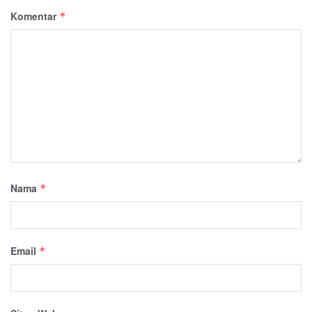
Komentar
*
Nama
*
Email
*