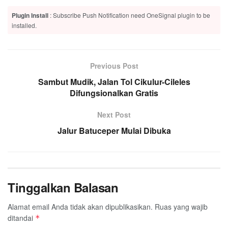
Plugin Install
: Subscribe Push Notification need OneSignal plugin to be
installed.
Previous Post
Sambut Mudik, Jalan Tol Cikulur-Cileles
Difungsionalkan Gratis
Next Post
Jalur Batuceper Mulai Dibuka
Tinggalkan Balasan
Alamat email Anda tidak akan dipublikasikan.
Ruas yang wajib
ditandai
*