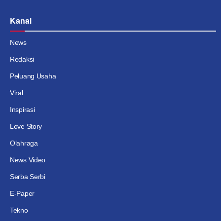
Kanal
News
Redaksi
Peluang Usaha
Viral
Inspirasi
Love Story
Olahraga
News Video
Serba Serbi
E-Paper
Tekno