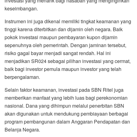
investasi yang menarik bagi nasabah yang menginginkan
keseimbangan.
Instrumen ini juga dikenal memiliki tingkat keamanan yang
tinggi karena diterbitkan dan dijamin oleh negara. Baik
pokok investasi maupun pembayaran kupon dijamin
sepenuhnya oleh pemerintah. Dengan jaminan tersebut,
risiko gagal bayar menjadi sangat rendah. Hal ini
menjadikan SR024 sebagai pilihan investasi yang cermat,
baik bagi investor pemula maupun investor yang telah
berpengalaman.
Selain faktor keamanan, investasi pada SBN Ritel juga
memberikan manfaat yang lebih luas bagi perekonomian
nasional. Dana yang dihimpun melalui penerbitan SBN
akan digunakan untuk mendukung pembiayaan berbagai
program pembangunan dalam Anggaran Pendapatan dan
Belanja Negara.