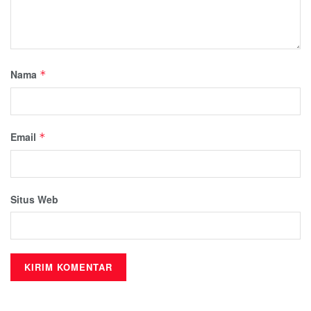
Nama
*
Email
*
Situs Web