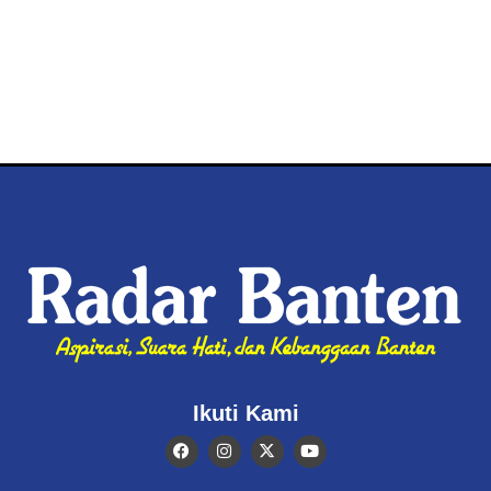
Ikuti Kami