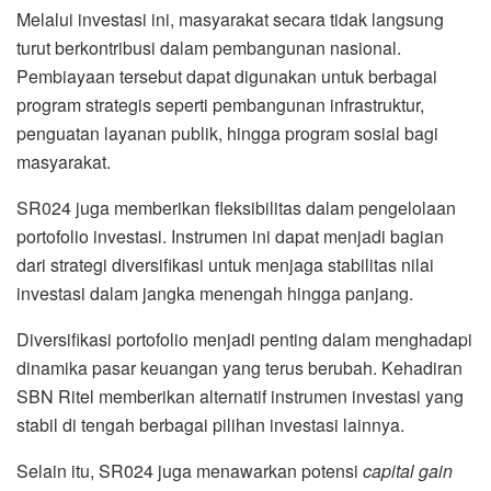
Melalui investasi ini, masyarakat secara tidak langsung
turut berkontribusi dalam pembangunan nasional.
Pembiayaan tersebut dapat digunakan untuk berbagai
program strategis seperti pembangunan infrastruktur,
penguatan layanan publik, hingga program sosial bagi
masyarakat.
SR024 juga memberikan fleksibilitas dalam pengelolaan
portofolio investasi. Instrumen ini dapat menjadi bagian
dari strategi diversifikasi untuk menjaga stabilitas nilai
investasi dalam jangka menengah hingga panjang.
Diversifikasi portofolio menjadi penting dalam menghadapi
dinamika pasar keuangan yang terus berubah. Kehadiran
SBN Ritel memberikan alternatif instrumen investasi yang
stabil di tengah berbagai pilihan investasi lainnya.
Selain itu, SR024 juga menawarkan potensi
capital gain