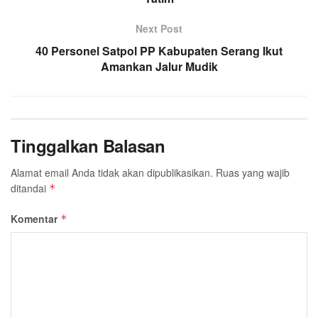
Next Post
40 Personel Satpol PP Kabupaten Serang Ikut
Amankan Jalur Mudik
Tinggalkan Balasan
Alamat email Anda tidak akan dipublikasikan.
Ruas yang wajib
ditandai
*
Komentar
*