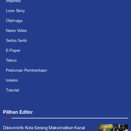
Inspirasi
Love Story
Olahraga
News Video
Serba Serbi
E-Paper
Tekno
Pedoman Pemberitaan
Indeks
Tutorial
Pilihan Editor
Diskominfo Kota Serang Maksimalkan Kanal