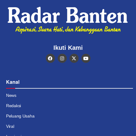
Ikuti Kami
Kanal
News
Redaksi
Peluang Usaha
Viral