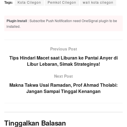
Tags:
Kota Cilegon
Pemkot Cilegon
wali kota cilegon
Plugin Install
: Subscribe Push Notification need OneSignal plugin to be
installed.
Previous Post
Tips Hindari Macet saat Liburan ke Pantai Anyer di
Libur Lebaran, Simak Strateginya!
Next Post
Makna Takwa Usai Ramadan, Prof Ahmad Tholabi:
Jangan Sampai Tinggal Kenangan
Tinggalkan Balasan