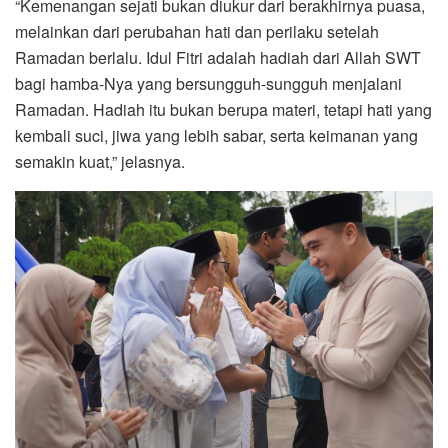
“Kemenangan sejati bukan diukur dari berakhirnya puasa,
melainkan dari perubahan hati dan perilaku setelah
Ramadan berlalu. Idul Fitri adalah hadiah dari Allah SWT
bagi hamba-Nya yang bersungguh-sungguh menjalani
Ramadan. Hadiah itu bukan berupa materi, tetapi hati yang
kembali suci, jiwa yang lebih sabar, serta keimanan yang
semakin kuat,” jelasnya.