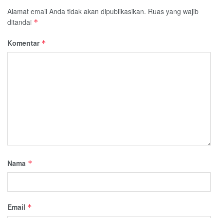
Alamat email Anda tidak akan dipublikasikan.
Ruas yang wajib
ditandai
*
Komentar
*
Nama
*
Email
*