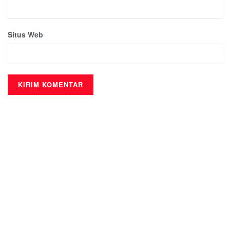
Situs Web