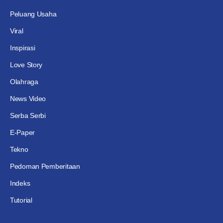
Peluang Usaha
Viral
Inspirasi
Love Story
Olahraga
News Video
Serba Serbi
E-Paper
Tekno
Pedoman Pemberitaan
Indeks
Tutorial