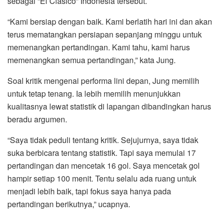
sebagai “El Clasico” Indonesia tersebut.
“Kami bersiap dengan baik. Kami berlatih hari ini dan akan
terus mematangkan persiapan sepanjang minggu untuk
memenangkan pertandingan. Kami tahu, kami harus
memenangkan semua pertandingan,” kata Jung.
Soal kritik mengenai performa lini depan, Jung memilih
untuk tetap tenang. Ia lebih memilih menunjukkan
kualitasnya lewat statistik di lapangan dibandingkan harus
beradu argumen.
“Saya tidak peduli tentang kritik. Sejujurnya, saya tidak
suka berbicara tentang statistik. Tapi saya memulai 17
pertandingan dan mencetak 16 gol. Saya mencetak gol
hampir setiap 100 menit. Tentu selalu ada ruang untuk
menjadi lebih baik, tapi fokus saya hanya pada
pertandingan berikutnya,” ucapnya.