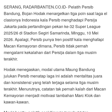
SERANG, RADARBANTEN.CO.ID- Pelatih Persib
Bandung, Bojan Hodak menargetkan tiga poin saat laga el
clasionya Indonesia kala Persib menghadapi Persija
Jakarta pada pertandingan pekan ke-32 Super League
2025/26 di Stadion Segiri Samarinda, Minggu, 10 Mei
2026. Apalagi, Persib punya tren positif kala menghafapi
Macan Kemayoran dimana, Persib tidak pernah
mengalami kekalahan dari Persija dalam tiga musim
terakhir.
Hodak menegaskan, modal utama Maung Bandung
julukan Persib menatap laga ini adalah mentalitas juara
dan konsistensi yang telah terjaga selama tiga musim
terakhir. Menurutnya, catatan tak pernah kalah dari Macan
Kemayoran menjadi motivasi tambahan Marc Klok dan
kawan-kawan.