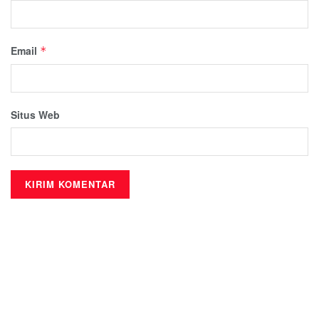
Email
*
Situs Web