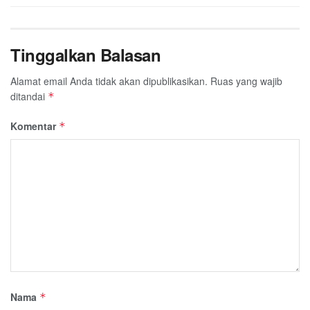
Tinggalkan Balasan
Alamat email Anda tidak akan dipublikasikan.
Ruas yang wajib
ditandai
*
Komentar
*
Nama
*