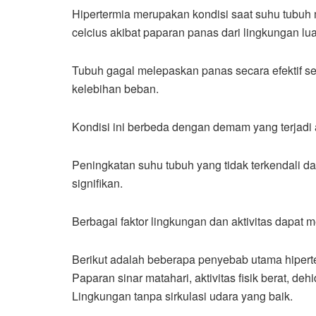
Hipertermia merupakan kondisi saat suhu tubuh m
celcius akibat paparan panas dari lingkungan lua
Tubuh gagal melepaskan panas secara efektif s
kelebihan beban.
Kondisi ini berbeda dengan demam yang terjadi a
Peningkatan suhu tubuh yang tidak terkendali da
signifikan.
Berbagai faktor lingkungan dan aktivitas dapat 
Berikut adalah beberapa penyebab utama hiperte
Paparan sinar matahari, aktivitas fisik berat, deh
Lingkungan tanpa sirkulasi udara yang baik.