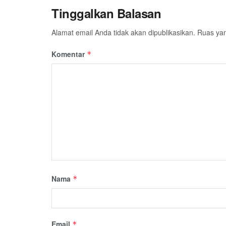
Tinggalkan Balasan
Alamat email Anda tidak akan dipublikasikan.
Ruas yan
Komentar
*
Nama
*
Email
*