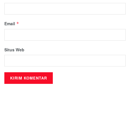
Email
*
Situs Web