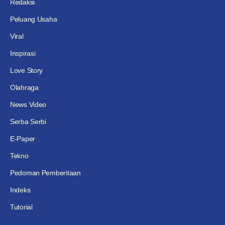
Redaksi
Peluang Usaha
Viral
Inspirasi
Love Story
Olahraga
News Video
Serba Serbi
E-Paper
Tekno
Pedoman Pemberitaan
Indeks
Tutorial