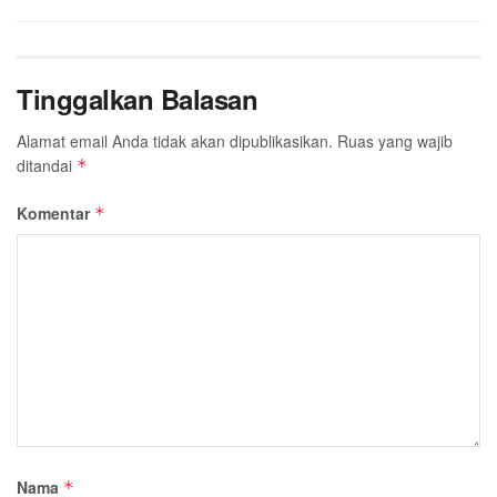
Tinggalkan Balasan
Alamat email Anda tidak akan dipublikasikan.
Ruas yang wajib
ditandai
*
Komentar
*
Nama
*