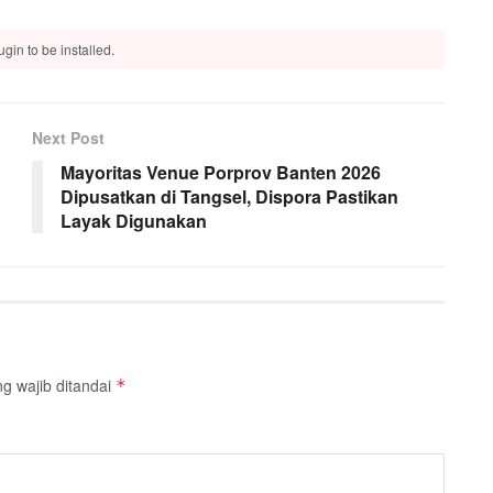
gin to be installed.
Next Post
Mayoritas Venue Porprov Banten 2026
Dipusatkan di Tangsel, Dispora Pastikan
Layak Digunakan
g wajib ditandai
*