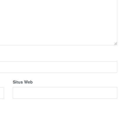
Situs Web