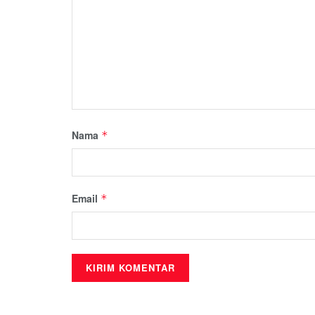
Nama
*
Email
*