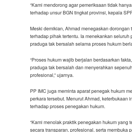
“Kami mendorong agar pemeriksaan tidak hanya t
terhadap unsur BGN tingkat provinsi, kepala SPP
Meski demikian, Ahmad menegaskan dorongan t
terhadap pihak tertentu. Ia menekankan seluruh
praduga tak bersalah selama proses hukum berl
“Proses hukum wajib berjalan berdasarkan fakta,
praduga tak bersalah dan menyerahkan sepenuh
profesional,” ujarnya.
PP IMC juga meminta aparat penegak hukum me
perkara tersebut. Menurut Ahmad, keterbukaan 
terhadap proses penegakan hukum.
“Kami menolak praktik penegakan hukum yang te
secara transparan, profesional, serta membuka