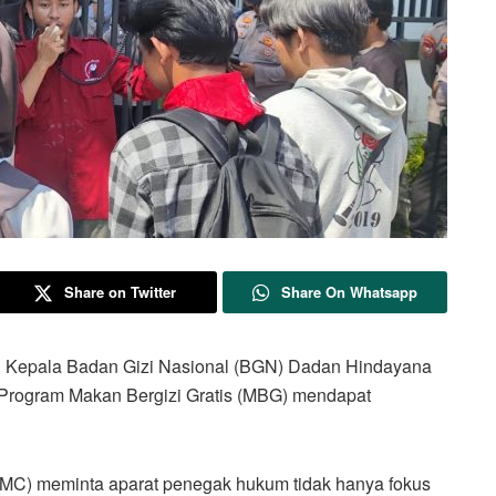
Share on Twitter
Share On Whatsapp
epala Badan Gizi Nasional (BGN) Dadan Hindayana
 Program Makan Bergizi Gratis (MBG) mendapat
IMC) meminta aparat penegak hukum tidak hanya fokus