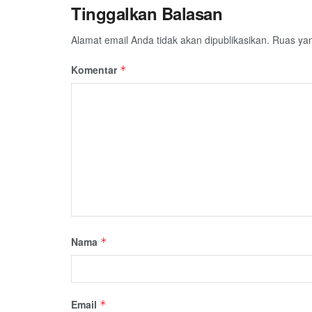
Tinggalkan Balasan
Alamat email Anda tidak akan dipublikasikan.
Ruas yan
Komentar
*
Nama
*
Email
*