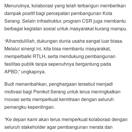
Menurutnya, kolaborasi yang telah terbangun memberikan
dampak positif bagi percepatan pembangunan Kota
Serang. Selain infrastruktur, program CSR juga membantu
berbagai kegiatan sosial untuk masyarakat kurang mampu.
“Alhamdulillah, dukungan dunia usaha sangat luar biasa.
Melalui sinergi ini, kita bisa membantu masyarakat,
memperbaiki RTLH, serta mendukung pembangunan
fasilitas publik tanpa sepenuhnya bergantung pada
APBD,” ungkapnya.
Budi menambahkan, penghargaan tersebut menjadi
motivasi bagi Pemkot Serang untuk terus meningkatkan
inovasi serta memperkuat kemitraan dengan seluruh
pemangku kepentingan.
“Ke depan kami akan terus memperkuat kolaborasi dengan
seluruh stakeholder agar pembangunan merata dan