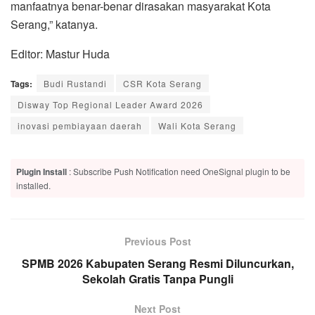
manfaatnya benar-benar dirasakan masyarakat Kota
Serang,” katanya.
Editor: Mastur Huda
Tags:
Budi Rustandi
CSR Kota Serang
Disway Top Regional Leader Award 2026
inovasi pembiayaan daerah
Wali Kota Serang
Plugin Install
: Subscribe Push Notification need OneSignal plugin to be
installed.
Previous Post
SPMB 2026 Kabupaten Serang Resmi Diluncurkan,
Sekolah Gratis Tanpa Pungli
Next Post