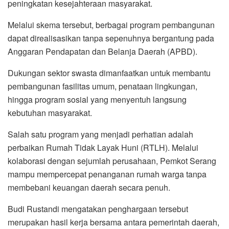
peningkatan kesejahteraan masyarakat.
Melalui skema tersebut, berbagai program pembangunan
dapat direalisasikan tanpa sepenuhnya bergantung pada
Anggaran Pendapatan dan Belanja Daerah (APBD).
Dukungan sektor swasta dimanfaatkan untuk membantu
pembangunan fasilitas umum, penataan lingkungan,
hingga program sosial yang menyentuh langsung
kebutuhan masyarakat.
Salah satu program yang menjadi perhatian adalah
perbaikan Rumah Tidak Layak Huni (RTLH). Melalui
kolaborasi dengan sejumlah perusahaan, Pemkot Serang
mampu mempercepat penanganan rumah warga tanpa
membebani keuangan daerah secara penuh.
Budi Rustandi mengatakan penghargaan tersebut
merupakan hasil kerja bersama antara pemerintah daerah,