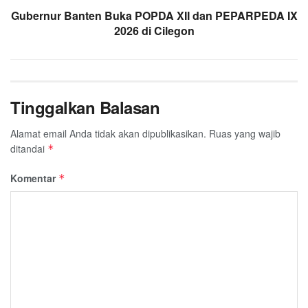
Gubernur Banten Buka POPDA XII dan PEPARPEDA IX
2026 di Cilegon
Tinggalkan Balasan
Alamat email Anda tidak akan dipublikasikan.
Ruas yang wajib
ditandai
*
Komentar
*