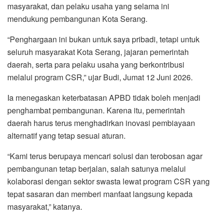
masyarakat, dan pelaku usaha yang selama ini
mendukung pembangunan Kota Serang.
“Penghargaan ini bukan untuk saya pribadi, tetapi untuk
seluruh masyarakat Kota Serang, jajaran pemerintah
daerah, serta para pelaku usaha yang berkontribusi
melalui program CSR,” ujar Budi, Jumat 12 Juni 2026.
Ia menegaskan keterbatasan APBD tidak boleh menjadi
penghambat pembangunan. Karena itu, pemerintah
daerah harus terus menghadirkan inovasi pembiayaan
alternatif yang tetap sesuai aturan.
“Kami terus berupaya mencari solusi dan terobosan agar
pembangunan tetap berjalan, salah satunya melalui
kolaborasi dengan sektor swasta lewat program CSR yang
tepat sasaran dan memberi manfaat langsung kepada
masyarakat,” katanya.