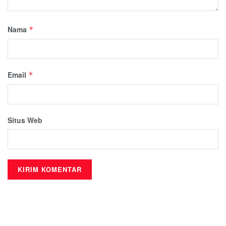
Nama
*
Email
*
Situs Web