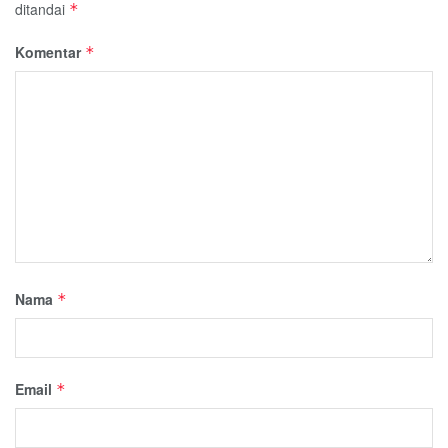
ditandai
*
Komentar
*
Nama
*
Email
*