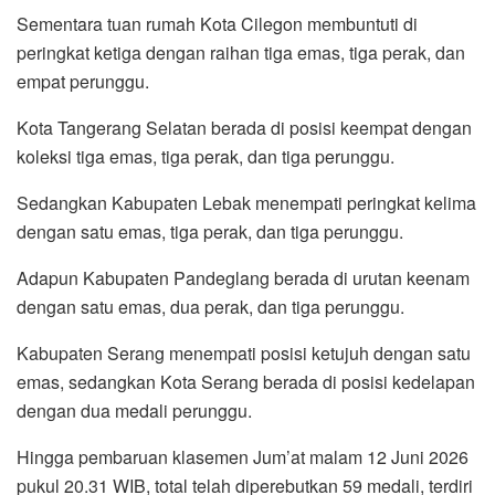
Sementara tuan rumah Kota Cilegon membuntuti di
peringkat ketiga dengan raihan tiga emas, tiga perak, dan
empat perunggu.
Kota Tangerang Selatan berada di posisi keempat dengan
koleksi tiga emas, tiga perak, dan tiga perunggu.
Sedangkan Kabupaten Lebak menempati peringkat kelima
dengan satu emas, tiga perak, dan tiga perunggu.
Adapun Kabupaten Pandeglang berada di urutan keenam
dengan satu emas, dua perak, dan tiga perunggu.
Kabupaten Serang menempati posisi ketujuh dengan satu
emas, sedangkan Kota Serang berada di posisi kedelapan
dengan dua medali perunggu.
Hingga pembaruan klasemen Jum’at malam 12 Juni 2026
pukul 20.31 WIB, total telah diperebutkan 59 medali, terdiri