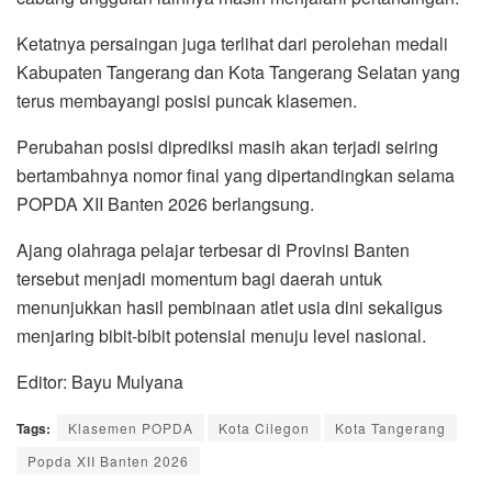
Ketatnya persaingan juga terlihat dari perolehan medali
Kabupaten Tangerang dan Kota Tangerang Selatan yang
terus membayangi posisi puncak klasemen.
Perubahan posisi diprediksi masih akan terjadi seiring
bertambahnya nomor final yang dipertandingkan selama
POPDA XII Banten 2026 berlangsung.
Ajang olahraga pelajar terbesar di Provinsi Banten
tersebut menjadi momentum bagi daerah untuk
menunjukkan hasil pembinaan atlet usia dini sekaligus
menjaring bibit-bibit potensial menuju level nasional.
Editor: Bayu Mulyana
Tags:
Klasemen POPDA
Kota Cilegon
Kota Tangerang
Popda XII Banten 2026