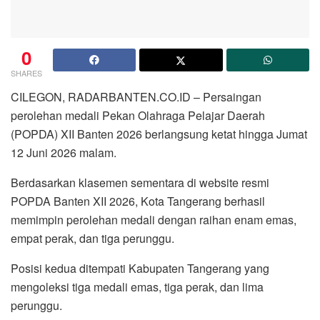
0
SHARES
CILEGON, RADARBANTEN.CO.ID – Persaingan
perolehan medali Pekan Olahraga Pelajar Daerah
(POPDA) XII Banten 2026 berlangsung ketat hingga Jumat
12 Juni 2026 malam.
Berdasarkan klasemen sementara di website resmi
POPDA Banten XII 2026, Kota Tangerang berhasil
memimpin perolehan medali dengan raihan enam emas,
empat perak, dan tiga perunggu.
Posisi kedua ditempati Kabupaten Tangerang yang
mengoleksi tiga medali emas, tiga perak, dan lima
perunggu.