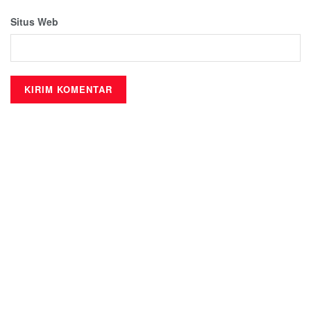
Situs Web