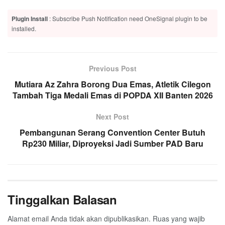
Plugin Install
: Subscribe Push Notification need OneSignal plugin to be
installed.
Previous Post
Mutiara Az Zahra Borong Dua Emas, Atletik Cilegon
Tambah Tiga Medali Emas di POPDA XII Banten 2026
Next Post
Pembangunan Serang Convention Center Butuh
Rp230 Miliar, Diproyeksi Jadi Sumber PAD Baru
Tinggalkan Balasan
Alamat email Anda tidak akan dipublikasikan.
Ruas yang wajib