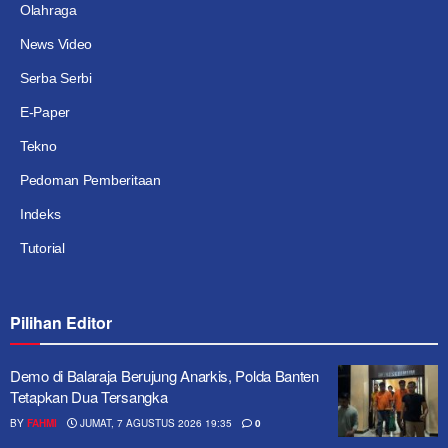
Olahraga
News Video
Serba Serbi
E-Paper
Tekno
Pedoman Pemberitaan
Indeks
Tutorial
Pilihan Editor
Demo di Balaraja Berujung Anarkis, Polda Banten
Tetapkan Dua Tersangka
BY
FAHMI
JUMAT, 7 AGUSTUS 2026 19:35
0