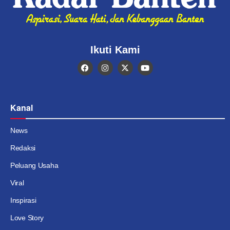
Ikuti Kami
Kanal
News
Redaksi
Peluang Usaha
Viral
Inspirasi
Love Story