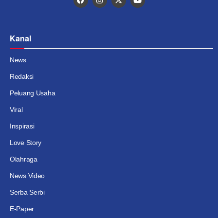
Kanal
News
Redaksi
Peluang Usaha
Viral
Inspirasi
Love Story
Olahraga
News Video
Serba Serbi
E-Paper