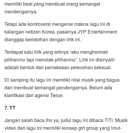
memiliki beat yang membuat orang semangat
mendengarnya.
Tetapi ada kontroversi mengenai makna lagu ini di
kalangan netizen Korea. pasalnya JYP Entertainment
dianggap berlebihan dengan lirik ini.
Terdapat satu lirik yang artinya “aku menghormati
pilihanmu tapi menolak pilihanmu”. Lirik ini disinyalir
adalah bentuk dari pemaksaan pelecehan seksual.
Di samping itu lagu ini memiliki nilai musik yang bagus
dan membuat semangat pendengarnya. Belum ada
klarifikasi dari agensi Twice.
7. TT
Jangan salah baca lho ya, judul lagu ini dibaca TiTi. Musik
video dari lagu ini memiliki konsep girl group yang imut-