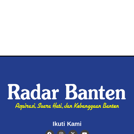
Ikuti Kami