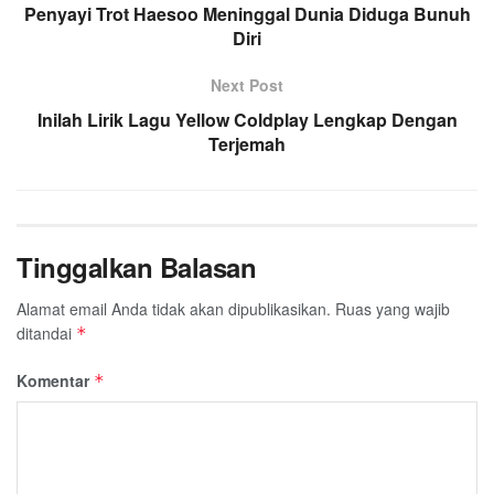
Penyayi Trot Haesoo Meninggal Dunia Diduga Bunuh
Diri
Next Post
Inilah Lirik Lagu Yellow Coldplay Lengkap Dengan
Terjemah
Tinggalkan Balasan
Alamat email Anda tidak akan dipublikasikan.
Ruas yang wajib
ditandai
*
Komentar
*