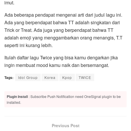
imut.
Ada beberapa pendapat mengenai arti dari judul lagu ini.
Ada yang berpendapat bahwa TT adalah singkatan dari
Trick or Treat. Ada juga yang berpendapat bahwa TT
adalah emoji yang menggambarkan orang menangis, T.T
seperti ini kurang lebih.
Itulah daftar lagu Twice yang bisa kamu dengarkan jika
ingin membuat mood kamu naik dan bersemangat.
Tags:
Idol Group
Korea
Kpop
TWICE
Plugin Install
: Subscribe Push Notification need OneSignal plugin to be
installed.
Previous Post