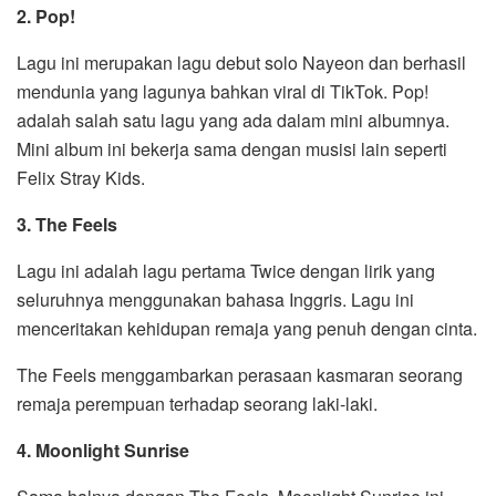
2. Pop!
Lagu ini merupakan lagu debut solo Nayeon dan berhasil
mendunia yang lagunya bahkan viral di TikTok. Pop!
adalah salah satu lagu yang ada dalam mini albumnya.
Mini album ini bekerja sama dengan musisi lain seperti
Felix Stray Kids.
3. The Feels
Lagu ini adalah lagu pertama Twice dengan lirik yang
seluruhnya menggunakan bahasa Inggris. Lagu ini
menceritakan kehidupan remaja yang penuh dengan cinta.
The Feels menggambarkan perasaan kasmaran seorang
remaja perempuan terhadap seorang laki-laki.
4. Moonlight Sunrise