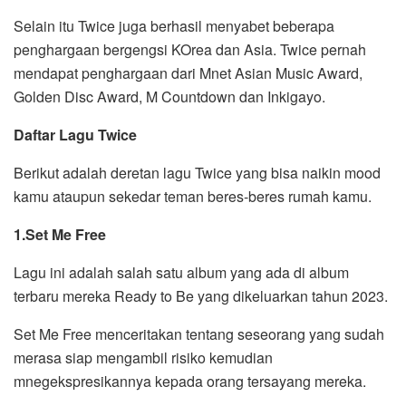
Selain itu Twice juga berhasil menyabet beberapa
penghargaan bergengsi KOrea dan Asia. Twice pernah
mendapat penghargaan dari Mnet Asian Music Award,
Golden Disc Award, M Countdown dan Inkigayo.
Daftar Lagu Twice
Berikut adalah deretan lagu Twice yang bisa naikin mood
kamu ataupun sekedar teman beres-beres rumah kamu.
1.Set Me Free
Lagu ini adalah salah satu album yang ada di album
terbaru mereka Ready to Be yang dikeluarkan tahun 2023.
Set Me Free menceritakan tentang seseorang yang sudah
merasa siap mengambil risiko kemudian
mnegekspresikannya kepada orang tersayang mereka.