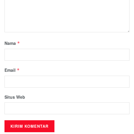
Nama
*
Email
*
Situs Web