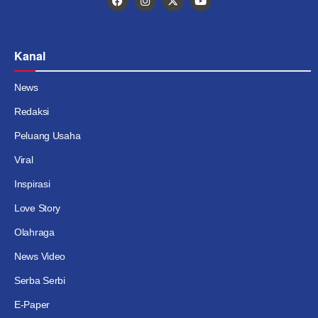
Kanal
News
Redaksi
Peluang Usaha
Viral
Inspirasi
Love Story
Olahraga
News Video
Serba Serbi
E-Paper