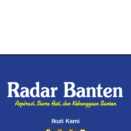
Ikuti Kami