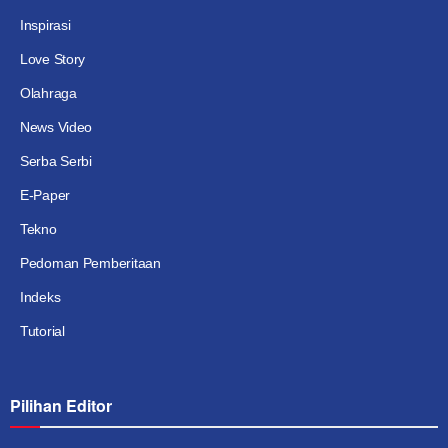
Inspirasi
Love Story
Olahraga
News Video
Serba Serbi
E-Paper
Tekno
Pedoman Pemberitaan
Indeks
Tutorial
Pilihan Editor