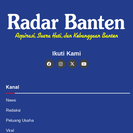
Ikuti Kami
Kanal
News
Redaksi
Peluang Usaha
Viral