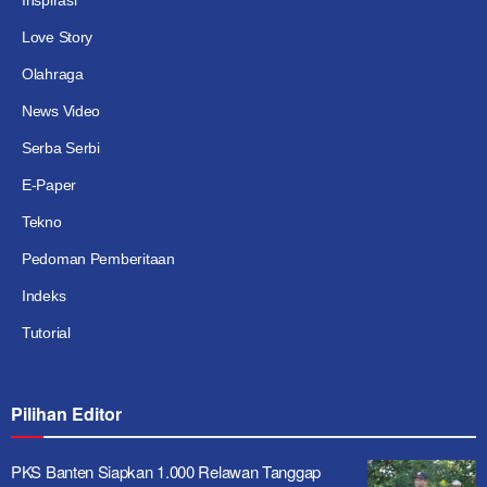
Inspirasi
Love Story
Olahraga
News Video
Serba Serbi
E-Paper
Tekno
Pedoman Pemberitaan
Indeks
Tutorial
Pilihan Editor
PKS Banten Siapkan 1.000 Relawan Tanggap