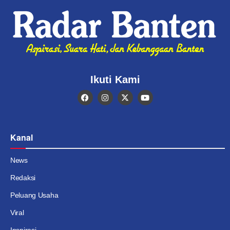
Ikuti Kami
Kanal
News
Redaksi
Peluang Usaha
Viral