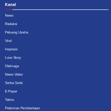
Kanal
News
Redaksi
Peluang Usaha
Viral
Inspirasi
Love Story
Olahraga
News Video
Serba Serbi
E-Paper
Tekno
Pedoman Pemberitaan