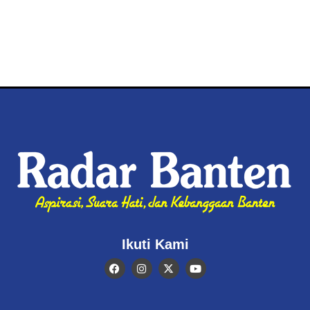
Ikuti Kami