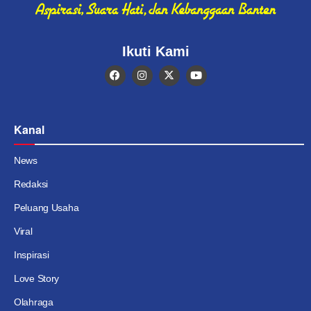
Ikuti Kami
Kanal
News
Redaksi
Peluang Usaha
Viral
Inspirasi
Love Story
Olahraga