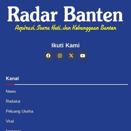
Ikuti Kami
Kanal
News
Redaksi
Peluang Usaha
Viral