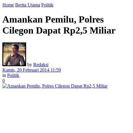
Home
Berita Utama
Politik
Amankan Pemilu, Polres
Cilegon Dapat Rp2,5 Miliar
by
Redaksi
Kamis, 20 Februari 2014 11:59
in
Politik
0