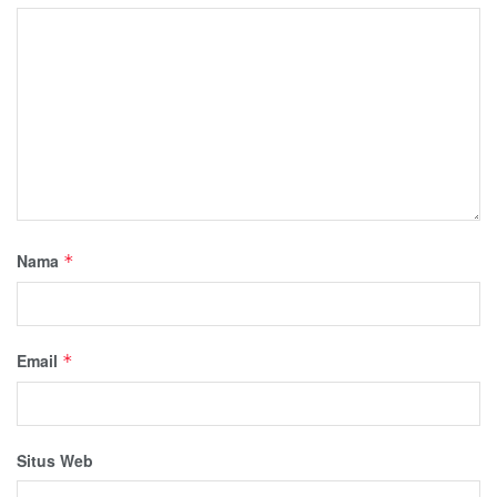
Nama
*
Email
*
Situs Web