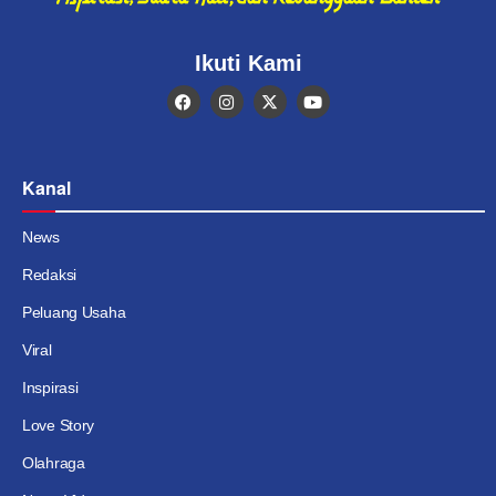
Ikuti Kami
Kanal
News
Redaksi
Peluang Usaha
Viral
Inspirasi
Love Story
Olahraga