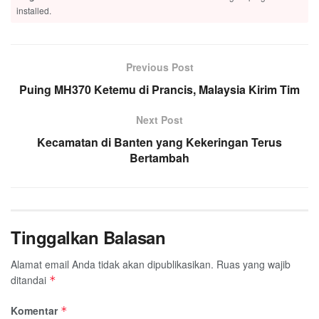
installed.
Previous Post
Puing MH370 Ketemu di Prancis, Malaysia Kirim Tim
Next Post
Kecamatan di Banten yang Kekeringan Terus
Bertambah
Tinggalkan Balasan
Alamat email Anda tidak akan dipublikasikan.
Ruas yang wajib
ditandai
*
Komentar
*