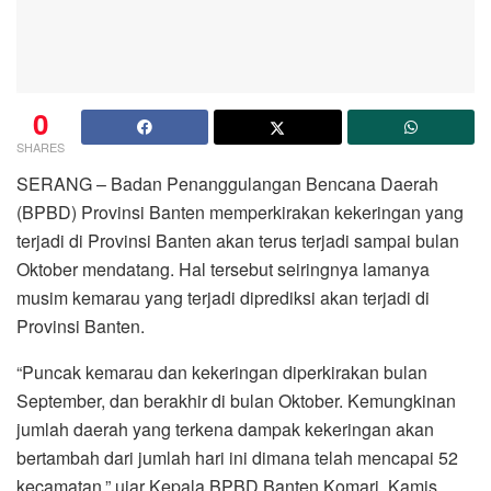
0
SHARES
SERANG – Badan Penanggulangan Bencana Daerah
(BPBD) Provinsi Banten memperkirakan kekeringan yang
terjadi di Provinsi Banten akan terus terjadi sampai bulan
Oktober mendatang. Hal tersebut seiringnya lamanya
musim kemarau yang terjadi diprediksi akan terjadi di
Provinsi Banten.
“Puncak kemarau dan kekeringan diperkirakan bulan
September, dan berakhir di bulan Oktober. Kemungkinan
jumlah daerah yang terkena dampak kekeringan akan
bertambah dari jumlah hari ini dimana telah mencapai 52
kecamatan,” ujar Kepala BPBD Banten Komari, Kamis