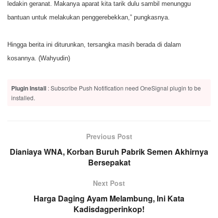
ledakin geranat. Makanya aparat kita tarik dulu sambil menunggu
bantuan untuk melakukan penggerebekkan,” pungkasnya.
Hingga berita ini diturunkan, tersangka masih berada di dalam
kosannya. (Wahyudin)
Plugin Install
: Subscribe Push Notification need OneSignal plugin to be
installed.
Previous Post
Dianiaya WNA, Korban Buruh Pabrik Semen Akhirnya
Bersepakat
Next Post
Harga Daging Ayam Melambung, Ini Kata
Kadisdagperinkop!