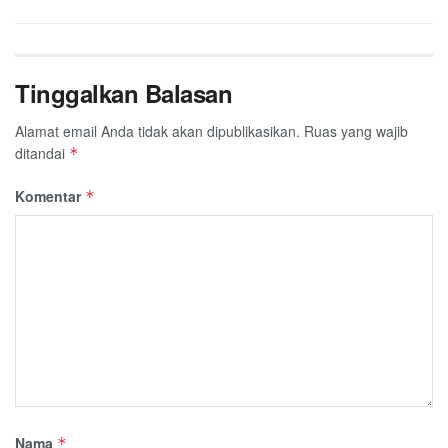
Tinggalkan Balasan
Alamat email Anda tidak akan dipublikasikan.
Ruas yang wajib
ditandai
*
Komentar
*
Nama
*