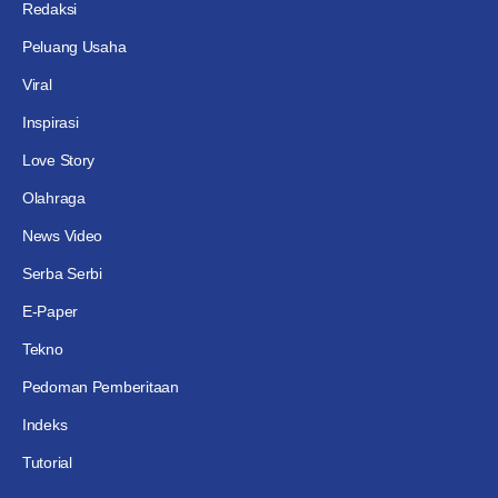
Redaksi
Peluang Usaha
Viral
Inspirasi
Love Story
Olahraga
News Video
Serba Serbi
E-Paper
Tekno
Pedoman Pemberitaan
Indeks
Tutorial