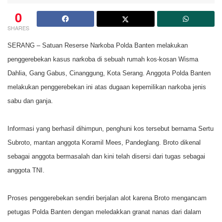
0
SHARES
SERANG – Satuan Reserse Narkoba Polda Banten melakukan
penggerebekan kasus narkoba di sebuah rumah kos-kosan Wisma
Dahlia, Gang Gabus, Cinanggung, Kota Serang. Anggota Polda Banten
melakukan penggerebekan ini atas dugaan kepemilikan narkoba jenis
sabu dan ganja.
Informasi yang berhasil dihimpun, penghuni kos tersebut bernama Sertu
Subroto, mantan anggota Koramil Mees, Pandeglang. Broto dikenal
sebagai anggota bermasalah dan kini telah disersi dari tugas sebagai
anggota TNI.
Proses penggerebekan sendiri berjalan alot karena Broto mengancam
petugas Polda Banten dengan meledakkan granat nanas dari dalam