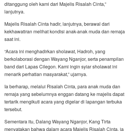
ditanggung oleh kami dari Majelis Risalah Cinta,”
lanjutnya.
Majelis Risalah Cinta hadir, lanjutnya, berawal dari
kekhawatiran melihat kondisi anak-anak muda dan remaja
saat ini.
“Acara ini menghadirkan sholawat, Hadroh, yang
berkolaborasi dengan Wayang Nganjor, serta penampilan
band dari Lapas Cilegon. Kami ingin syiar sholawat ini
menarik perhatian masyarakat,” ujarnya.
Ia berharap, melalui Risalah Cinta, para anak muda dan
remaja yang sebelumnya enggan datang ke majelis dapat
tertarik mengikuti acara yang digelar di lapangan terbuka
tersebut.
Sementara itu, Dalang Wayang Nganjor, Kang Tirta
menyatakan bahwa dalam acara Majelis Risalah Cinta, ia