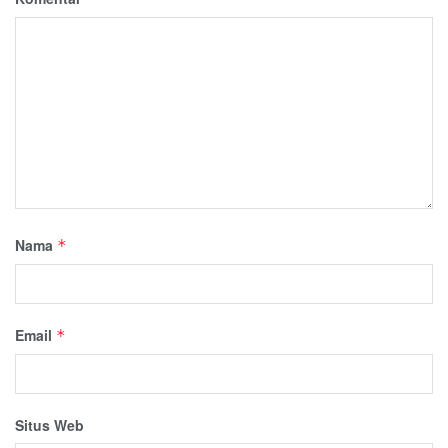
Nama
*
Email
*
Situs Web