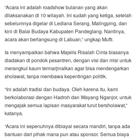
“Acara ini adalah roadshow bulanan yang akan
dilaksanakan di 10 wilayah. Ini sudah yang ketiga, setelah
sebelumnya digelar di Lediana Serang, Malingping, dan
kini di Balai Budaya Kabupaten Pandeglang. Nantinya,
acara akan berlangsung di Labuan,” ungkap Mufti.
Ia menyampaikan bahwa Majelis Risalah Cinta biasanya
diadakan di pondok pesantren, dengan visi dan misi untuk
merangkul kaum termarjinalkan agar bisa mendengarkan
sholawat, tanpa membawa kepentingan politik.
“Ini adalah tradisi dan budaya. Oleh karena itu, kami
berkolaborasi dengan Hadroh dan Wayang Nganjor, untuk
mengajak semua lapisan masyarakat turut bersholawat,”
katanya.
“Acara ini sepenuhnya dibiayai secara mandiri, tanpa ada
bantuan dari pihak mana pun atau sponsor. Semua biaya