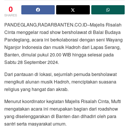
0
SHARES
PANDEGLANG,RADARBANTEN.CO.ID–Majelis Risalah
Cinta menggelar road show bersholawat di Balai Budaya
Pandeglang, acara ini berkolaborasi dengan seni Wayang
Nganjor Indonesia dan musik Hadroh dari Lapas Serang,
Banten, dimulai pukul 20.00 WIB hingga selesai pada
Sabtu 28 September 2024.
Dari pantauan di lokasi, sejumlah pemuda bersholawat
mengikuti alunan musik Hadroh, menciptakan suasana
religius yang hangat dan akrab.
Menurut koordinator kegiatan Majelis Risalah Cinta, Mufti
mengatakan acara ini merupakan bagian dari roadshow
yang diselenggarakan di Banten dan dihadiri oleh para
santri serta masyarakat umum.