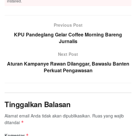
installed.
Previous Post
KPU Pandeglang Gelar Coffee Morning Bareng
Jurnalis
Next Post
Aturan Kampanye Rawan Dilanggar, Bawaslu Banten
Perkuat Pengawasan
Tinggalkan Balasan
Alamat email Anda tidak akan dipublikasikan.
Ruas yang wajib
ditandai
*
Komentar
*