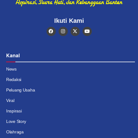
Ikuti Kami
Kanal
News
Redaksi
Peluang Usaha
Viral
Inspirasi
Love Story
Olahraga