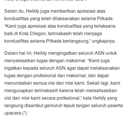
Selain itu, Helldy juga memberikan apresiasi atas
kondusifitas yang telah dilaksanakan selama Pilkada.
“Kami juga apresiasi atas kondusifitas yang terlaksana
baik di Kota Cilegon, terimakasih telah menjaga
kondusifitas selama Pilkada berlangsung,” ungkapnya.
Dalam hal ini, Helldy mengingatkan seluruh ASN untuk
menyelesaikan tugas dengan maksimal. “Kami juga
ingatkan kepada seluruh ASN agar dapat melaksanakan
tugas dengan profesional dan maksimal, dan dapat
menuntaskan semua visi dan misi kami. Sekali lagi, kami
mengucapkan terimakasih karena telah merealisasikan
visi dan misi kami secara profesional,” kata Helldy yang
langsung disambut gemuruh tepuk tangan seluruh peserta
upacara.(*)