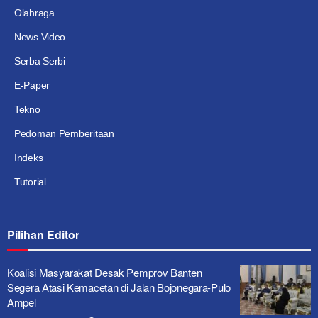
Olahraga
News Video
Serba Serbi
E-Paper
Tekno
Pedoman Pemberitaan
Indeks
Tutorial
Pilihan Editor
Koalisi Masyarakat Desak Pemprov Banten
Segera Atasi Kemacetan di Jalan Bojonegara-Pulo
Ampel