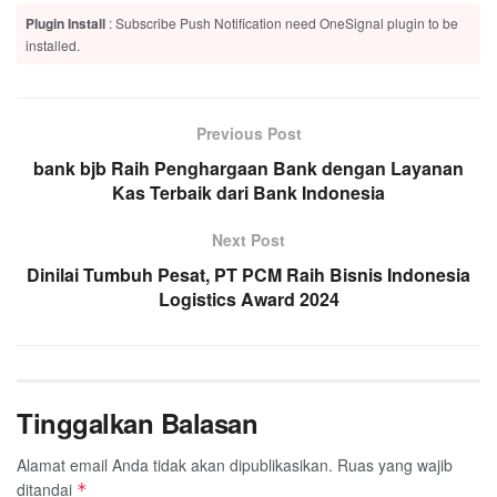
Plugin Install
: Subscribe Push Notification need OneSignal plugin to be
installed.
Previous Post
bank bjb Raih Penghargaan Bank dengan Layanan
Kas Terbaik dari Bank Indonesia
Next Post
Dinilai Tumbuh Pesat, PT PCM Raih Bisnis Indonesia
Logistics Award 2024
Tinggalkan Balasan
Alamat email Anda tidak akan dipublikasikan.
Ruas yang wajib
ditandai
*