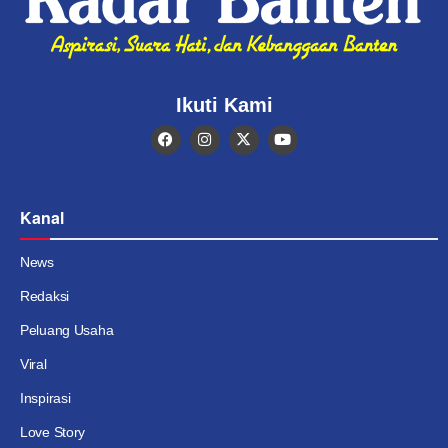
Ikuti Kami
Kanal
News
Redaksi
Peluang Usaha
Viral
Inspirasi
Love Story