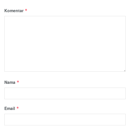
Komentar
*
Nama
*
Email
*