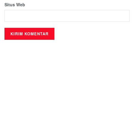
Situs Web