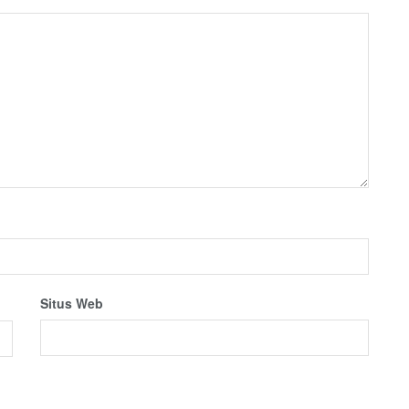
Situs Web