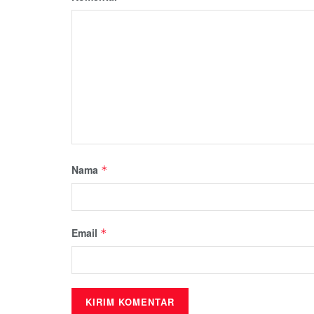
Nama
*
Email
*