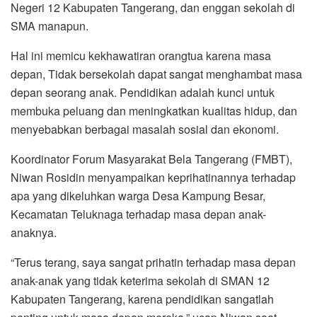
Negeri 12 Kabupaten Tangerang, dan enggan sekolah di
SMA manapun.
Hal ini memicu kekhawatiran orangtua karena masa
depan, Tidak bersekolah dapat sangat menghambat masa
depan seorang anak. Pendidikan adalah kunci untuk
membuka peluang dan meningkatkan kualitas hidup, dan
menyebabkan berbagai masalah sosial dan ekonomi.
Koordinator Forum Masyarakat Bela Tangerang (FMBT),
Niwan Rosidin menyampaikan keprihatinannya terhadap
apa yang dikeluhkan warga Desa Kampung Besar,
Kecamatan Teluknaga terhadap masa depan anak-
anaknya.
“Terus terang, saya sangat prihatin terhadap masa depan
anak-anak yang tidak keterima sekolah di SMAN 12
Kabupaten Tangerang, karena pendidikan sangatlah