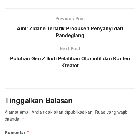
Previous Post
Amir Zidane Tertarik Produseri Penyanyi dari
Pandeglang
Next Post
Puluhan Gen Z Ikuti Pelatihan Otomotif dan Konten
Kreator
Tinggalkan Balasan
Alamat email Anda tidak akan dipublikasikan.
Ruas yang wajib
ditandai
*
Komentar
*