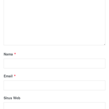
Nama
*
Email
*
Situs Web