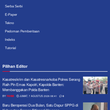
Serba Serbi
E-Paper
Tekno
Pedoman Pemberitaan
Indeks
Tutorial
Pilihan Editor
Kasatreskrim dan Kasatresnarkoba Polres Serang
Raih Pin Emas Kapolri, Kapolda Banten:
Membanggakan Polda Banten
BY
FAHMI
JUMAT, 7 AGUSTUS 2026 08:41
0
Baru Beroperasi Dua Bulan, Satu Dapur SPPG di