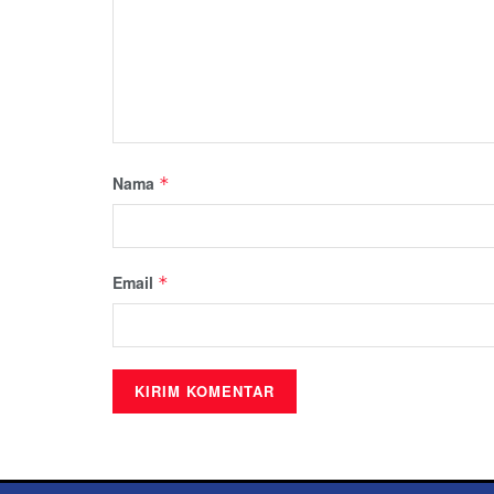
Nama
*
Email
*