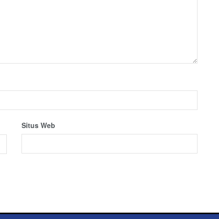
Situs Web