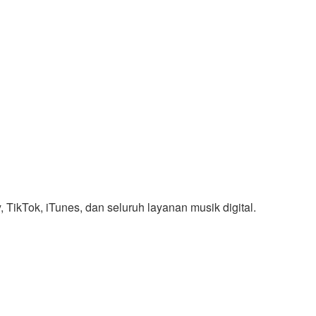
y, TikTok, iTunes, dan seluruh layanan musik digital.