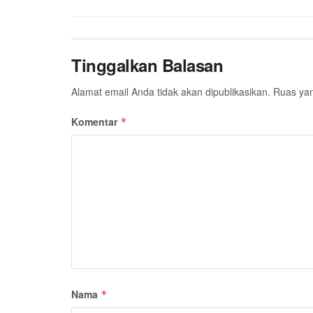
Tinggalkan Balasan
Alamat email Anda tidak akan dipublikasikan.
Ruas yan
Komentar
*
Nama
*