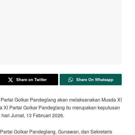
Share on Twitter
Share On Whatsapp
ai Golkar Pandeglang akan melaksanakan Musda XI
a XI Partai Golkar Pandeglang itu merupakan keputusan
hari Jumat, 13 Februari 2026.
Partai Golkar Pandeglang, Gunawan, dan Sekretaris