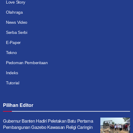
Love Story
Olahraga
News Video
Serba Serbi
E-Paper
Tekno
Pedoman Pemberitaan
Indeks
Tutorial
Pilihan Editor
Gubernur Banten Hadiri Peletakan Batu Pertama
Pembangunan Gazebo Kawasan Religi Caringin