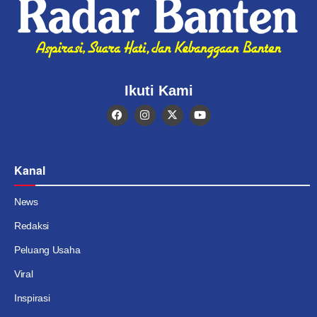
Ikuti Kami
Kanal
News
Redaksi
Peluang Usaha
Viral
Inspirasi