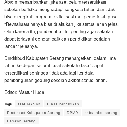
Abidin menambahkan, jika aset belum tersertifikasi,
sekolah berisiko menghadapi sengketa lahan dan tidak
bisa mengikuti program revitalisasi dari pemerintah pusat.
“Revitalisasi hanya bisa dilakukan jika status lahan jelas.
Oleh karena itu, pembenahan ini penting agar sekolah
dapat terlayani dengan baik dan pendidikan berjalan
lancar,” jelasnya.
Dindikbud Kabupaten Serang menargetkan, dalam lima
tahun ke depan seluruh aset sekolah dasar dapat
tersertifikasi sehingga tidak ada lagi kendala
pembangunan gedung sekolah akibat status lahan.
Editor: Mastur Huda
Tags:
aset sekolah
Dinas Pendidikan
Dindikbud Kabupaten Serang
DPMD
kabupaten serang
Pemkab Serang