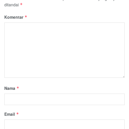
ditandai
*
Komentar
*
Nama
*
Email
*