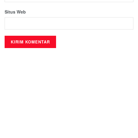
Situs Web