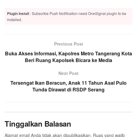
Plugin Install
: Subscribe Push Notification need OneSignal plugin to be
installed.
Previous Post
Buka Akses Informasi, Kapolres Metro Tangerang Kota
Beri Ruang Kapolsek Bicara ke Media
Next Post
Tersengat Ikan Beracun, Anak 11 Tahun Asal Pulo
Tunda Dirawat di RSDP Serang
Tinggalkan Balasan
Alamat email Anda tidak akan dipublikasikan.
Ruas yang wajib