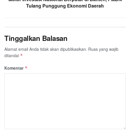
Tulang Punggung Ekonomi Daerah
Tinggalkan Balasan
Alamat email Anda tidak akan dipublikasikan.
Ruas yang wajib
ditandai
*
Komentar
*