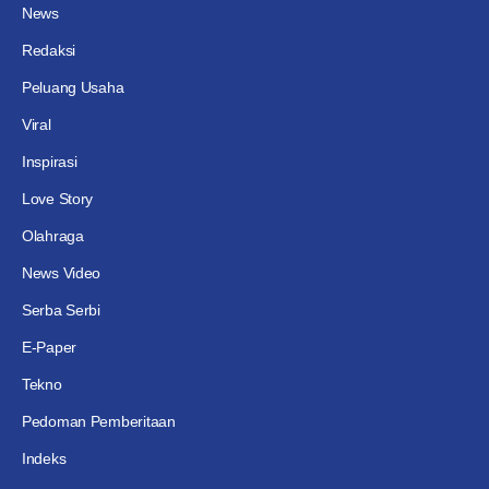
News
Redaksi
Peluang Usaha
Viral
Inspirasi
Love Story
Olahraga
News Video
Serba Serbi
E-Paper
Tekno
Pedoman Pemberitaan
Indeks