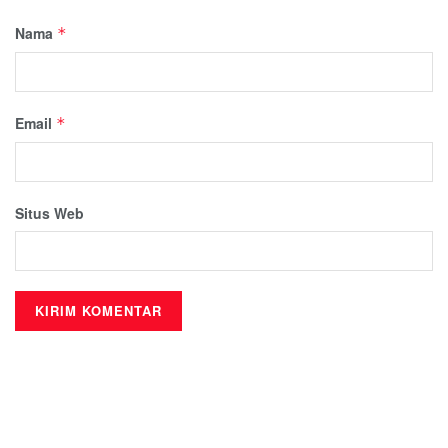
Nama
*
Email
*
Situs Web